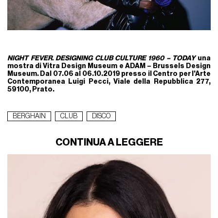
NIGHT FEVER. DESIGNING CLUB CULTURE 1960 – TODAY
una
mostra di Vitra Design Museum e ADAM – Brussels Design
Museum. Dal 07.06 al 06.10.2019 presso il Centro per l'Arte
Contemporanea Luigi Pecci, Viale della Repubblica 277,
59100, Prato.
BERGHAIN
CLUB
DISCO
CONTINUA A LEGGERE