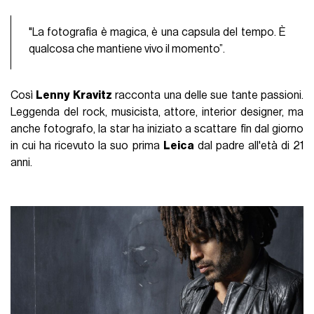
"La fotografia è magica, è una capsula del tempo. È
qualcosa che mantiene vivo il momento”.
Così
Lenny Kravitz
racconta una delle sue tante passioni.
Leggenda del rock, musicista, attore, interior designer, ma
anche fotografo, la star ha iniziato a scattare fin dal giorno
in cui ha ricevuto la suo prima
Leica
dal padre all'età di 21
anni.