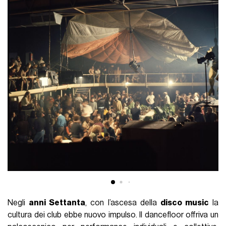
Negli
anni Settanta
, con l’ascesa della
disco music
la
cultura dei club ebbe nuovo impulso. Il dancefloor offriva un