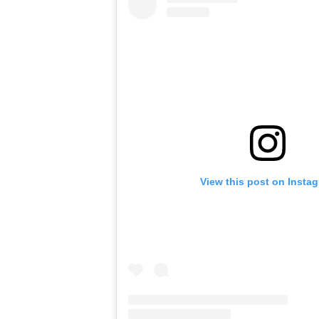
View this post on Insta