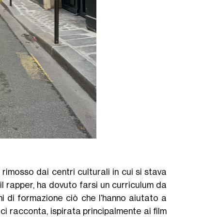
rimosso dai centri culturali in cui si stava
il rapper, ha dovuto farsi un curriculum da
ni di formazione ciò che l’hanno aiutato a
ci racconta, ispirata principalmente ai film