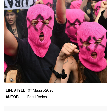
LIFESTYLE
07 Maggio 2026
AUTOR
Raoul Borioni