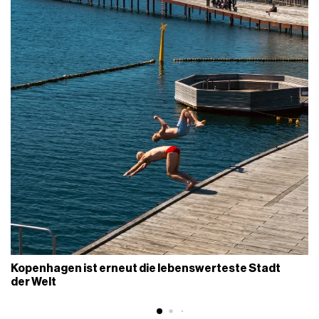
Kopenhagen ist erneut die lebenswerteste Stadt
der Welt