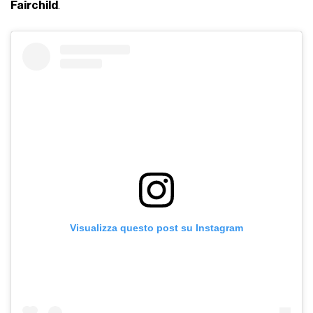
Fairchild
.
Visualizza questo post su Instagram