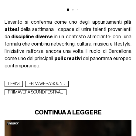
L'evento si conferma come uno degli appuntamenti
più
attesi
della settimana, capace di unire talenti provenienti
da
discipline diverse
in un contesto stimolante: con una
formula che combina networking, cultura, musica e lifestyle,
l'iniziativa rafforza ancora una volta il ruolo di Barcellona
come uno dei principali
poli creativi
del panorama europeo
contemporaneo.
LEVI'S
PRIMAVERA SOUND
PRIMAVERA SOUND FESTIVAL
CONTINUA A LEGGERE