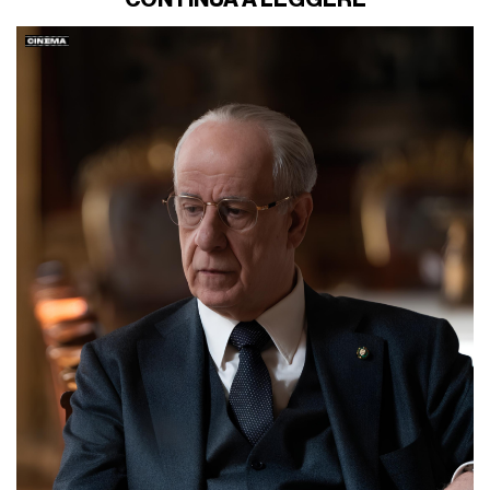
CONTINUA A LEGGERE