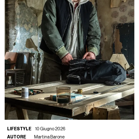
LIFESTYLE
10 Giugno 2026
AUTORE
Martina Barone