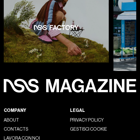
COMPANY
LEGAL
ABOUT
PRIVACY POLICY
CONTACTS
GESTISCI COOKIE
LAVORA CON NOI