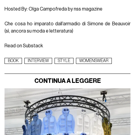
Hosted By: Olga Campofreda by nss magazine
Che cosa ho imparato dall’armadio di Simone de Beauvoir
(sì, ancora su moda e letteratura)
Read on Substack
BOOK
INTERVIEW
STYLE
WOMENSWEAR
CONTINUA A LEGGERE