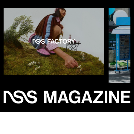
View this post on Instagram