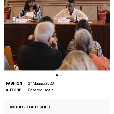
FASHION
27 Maggio 2026
AUTORE
Edoardo Lasala
IN QUESTO ARTICOLO