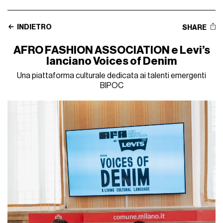
INDIETRO
SHARE
AFRO FASHION ASSOCIATION e Levi’s
lanciano Voices of Denim
Una piattaforma culturale dedicata ai talenti emergenti
BIPOC