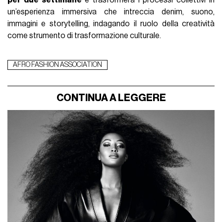
un’esperienza immersiva che intreccia denim, suono,
immagini e storytelling, indagando il ruolo della creatività
come strumento di trasformazione culturale.
AFRO FASHION ASSOCIATION
CONTINUA A LEGGERE