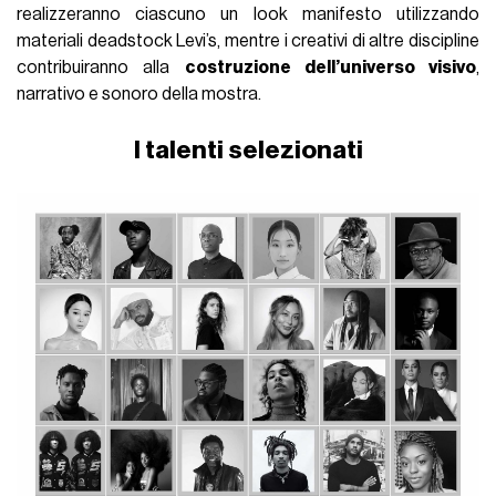
realizzeranno ciascuno un look manifesto utilizzando
materiali deadstock Levi’s, mentre i creativi di altre discipline
contribuiranno alla
costruzione dell’universo visivo
,
narrativo e sonoro della mostra.
I talenti selezionati