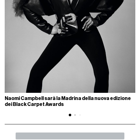
Naomi Campbell sarà la Madrina della nuova edizione
dei Black Carpet Awards
INDIETRO
SHARE