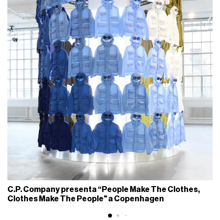
C.P. Company presenta “People Make The Clothes,
Clothes Make The People" a Copenhagen