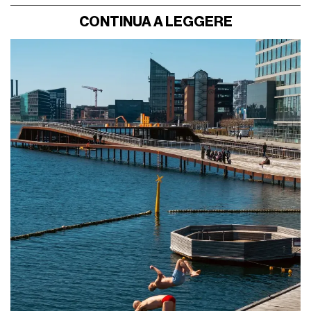
CONTINUA A LEGGERE