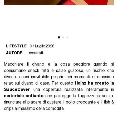
LIFESTYLE
07 Luglio 2026
AUTORE
nss staff
Macchiare il divano è la cosa peggiore quando si
consumano snack fritti e salse gustose, un rischio che
diventa quasi inevitabile proprio nei momenti di massimo
relax sul divano di casa. Per questo
Heinz ha creato la
SauceCover
, una copertura realizzata interamente in
materiale antiunto
che protegge la tappezzeria senza
rinunciare al piacere di gustare il pollo croccante e il fish &
chips al massimo della comodità.