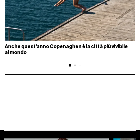
Anche quest'anno Copenaghen è la città più vivibile
al mondo