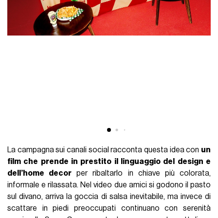
La campagna sui canali social racconta questa idea con
un
film che prende in prestito il linguaggio del design e
dell’home decor
per ribaltarlo in chiave più colorata,
informale e rilassata. Nel video due amici si godono il pasto
sul divano, arriva la goccia di salsa inevitabile, ma invece di
scattare in piedi preoccupati continuano con serenità