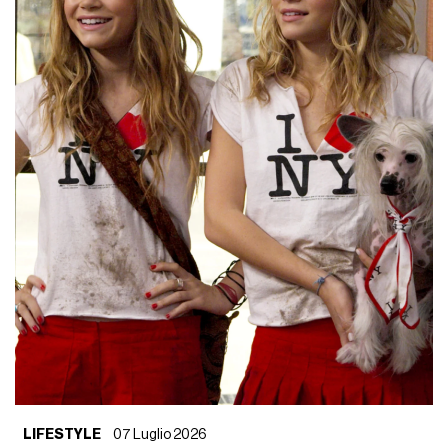
LIFESTYLE
07 Luglio 2026