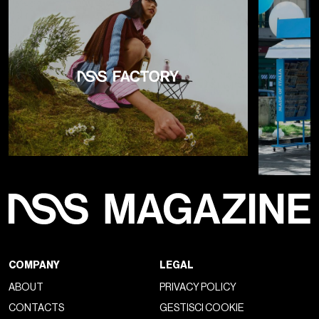
COMPANY
LEGAL
ABOUT
PRIVACY POLICY
CONTACTS
GESTISCI COOKIE