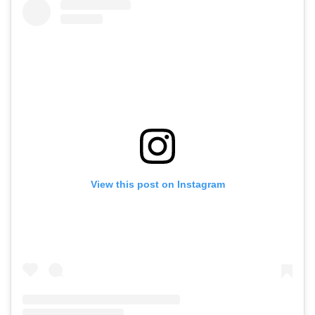
View this post on Instagram