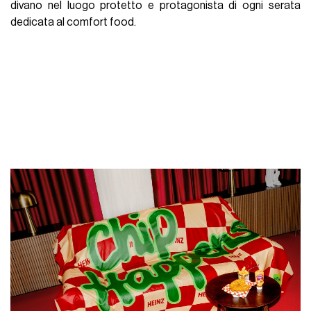
divano nel luogo protetto e protagonista di ogni serata
dedicata al comfort food.