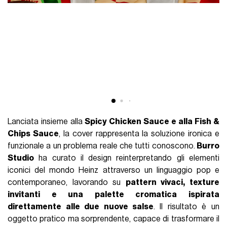
Lanciata insieme alla
Spicy Chicken Sauce e alla Fish &
Chips Sauce
, la cover rappresenta la soluzione ironica e
funzionale a un problema reale che tutti conoscono.
Burro
Studio
ha curato il design reinterpretando gli elementi
iconici del mondo Heinz attraverso un linguaggio pop e
contemporaneo, lavorando su
pattern vivaci, texture
invitanti e una palette cromatica ispirata
direttamente alle due nuove salse
. Il risultato è un
oggetto pratico ma sorprendente, capace di trasformare il