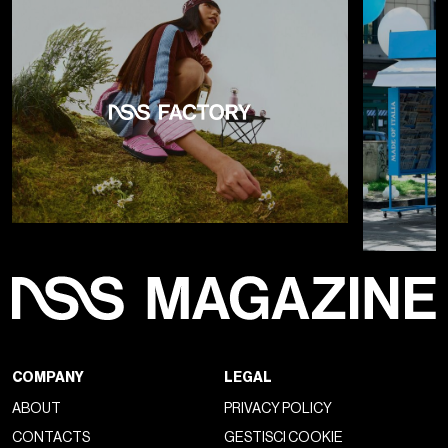
COMPANY
LEGAL
ABOUT
PRIVACY POLICY
CONTACTS
GESTISCI COOKIE