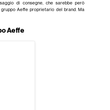
saggio di consegne, che sarebbe però
l gruppo Aeffe proprietario del brand. Ma
po Aeffe