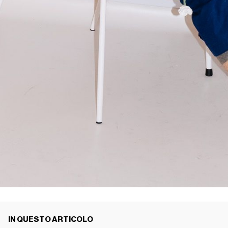
IN QUESTO ARTICOLO