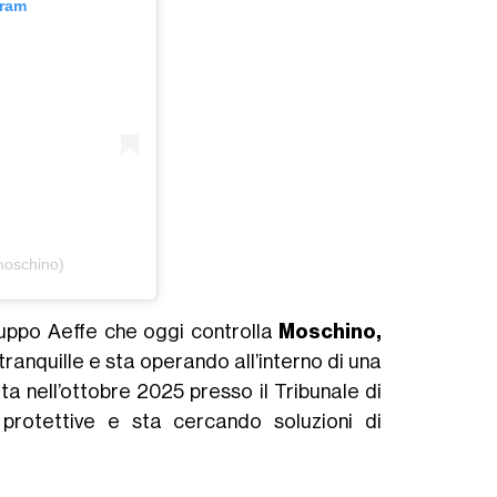
gram
moschino)
ruppo Aeffe che oggi controlla
Moschino,
tranquille e sta operando all’interno di una
ta nell’ottobre 2025 presso il Tribunale di
 protettive e sta cercando soluzioni di