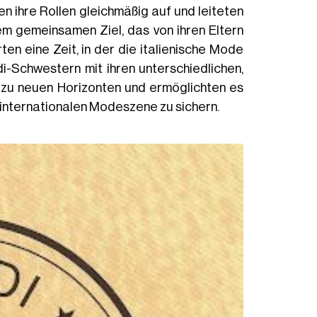
ten ihre Rollen gleichmäßig auf und leiteten
m gemeinsamen Ziel, das von ihren Eltern
ten eine Zeit, in der die italienische Mode
di-Schwestern mit ihren unterschiedlichen,
 zu neuen Horizonten und ermöglichten es
d internationalen Modeszene zu sichern.