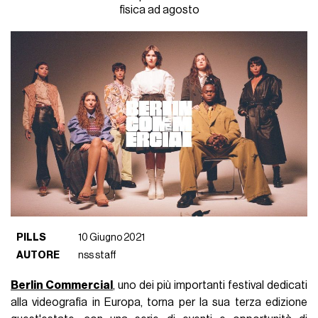
fisica ad agosto
PILLS
10 Giugno 2021
AUTORE
nss staff
Berlin Commercial
, uno dei più importanti festival dedicati
alla videografia in Europa, torna per la sua terza edizione