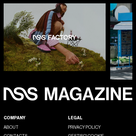
COMPANY
LEGAL
ABOUT
PRIVACY POLICY