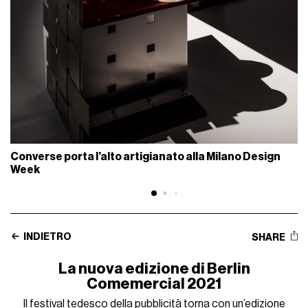
Converse porta l’alto artigianato alla Milano Design
Week
INDIETRO
SHARE
La nuova edizione di Berlin
Comemercial 2021
Il festival tedesco della pubblicità torna con un’edizione