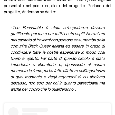
presentato nel primo capitolo del progetto. Parlando del
progetto, Anderson ha detto:
«
The Roundtable è stata un'esperienza davvero
gratificante per me e per tutti i nostri ospiti. Non mi era
mai capitato di trovarmi con persone così, membri della
comunità Black Queer italiana ed essere in grado di
condividere tutte le nostre esperienze in modo così
libero e aperto. Far parte di questo circolo è stato
importante e liberatorio e, ripensando al nostro
momento insieme, mi ha fatto riflettere sull’importanza
di quel momento e degli argomenti di cui abbiamo
discusso, non solo per noi in quanto partecipanti ma
anche per coloro che lo guarderanno
».