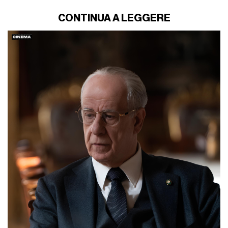
CONTINUA A LEGGERE