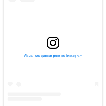
Visualizza questo post su Instagram