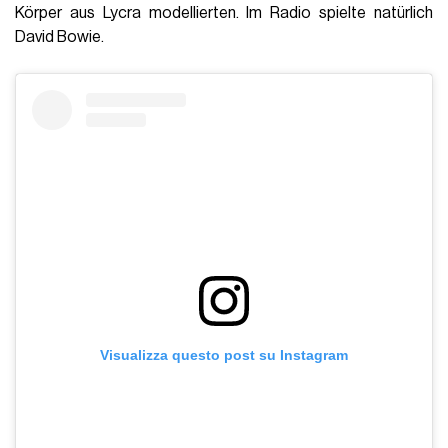
Körper aus Lycra modellierten. Im Radio spielte natürlich
David Bowie.
Visualizza questo post su Instagram