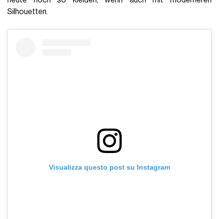
Silhouetten.
Visualizza questo post su Instagram