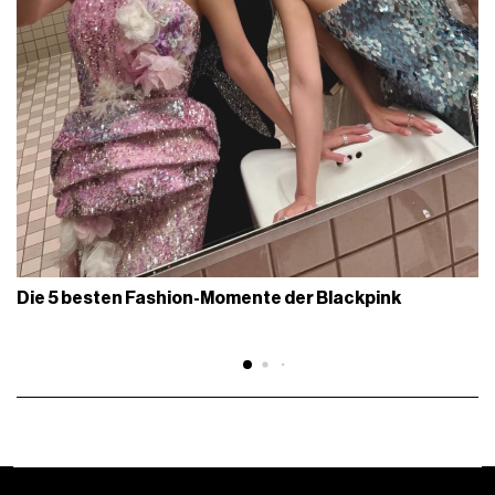
Die 5 besten Fashion-Momente der Blackpink