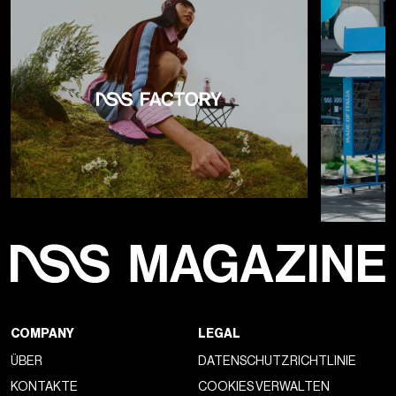
COMPANY
LEGAL
ÜBER
DATENSCHUTZRICHTLINIE
KONTAKTE
COOKIES VERWALTEN