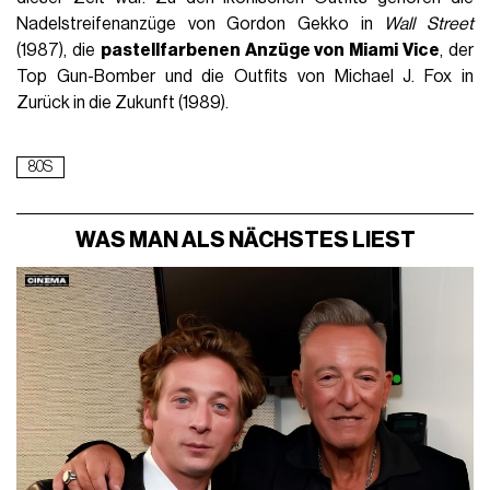
Nadelstreifenanzüge von Gordon Gekko in
Wall Street
(1987), die
pastellfarbenen Anzüge von Miami Vice
, der
Top Gun-Bomber und die Outfits von Michael J. Fox in
Zurück in die Zukunft (1989).
80S
WAS MAN ALS NÄCHSTES LIEST