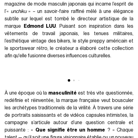
routines différentes. Tout démarre de
Men’s Club
, un
magazine de mode masculin japonais qui incarne l’esprit de
l’«
unchiku
» – un savoir-faire raffiné mêlé à une élégance
subtile sur lequel est tombé le directeur artistique de la
marque
Edmond LUU
. Puisant son inspiration dans les
vêtements de travail japonais, les tenues militaires,
l’esthétique vintage des bikers, le style preppy américain et
le sportswear rétro, le créateur a élaboré cette collection
afin qu'elle fusionne diverses influences culturelles.