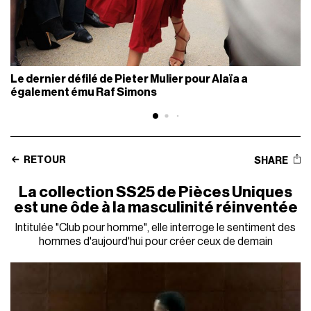
Le dernier défilé de Pieter Mulier pour Alaïa a
également ému Raf Simons
RETOUR
SHARE
La collection SS25 de Pièces Uniques
est une ôde à la masculinité réinventée
Intitulée "Club pour homme", elle interroge le sentiment des
hommes d'aujourd'hui pour créer ceux de demain