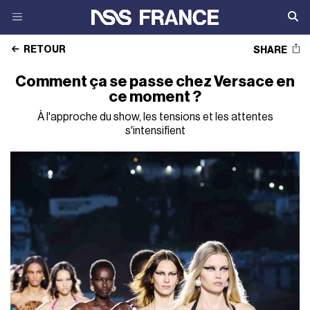
RETOUR
SHARE
Comment ça se passe chez Versace en
ce moment ?
À l'approche du show, les tensions et les attentes
s'intensifient