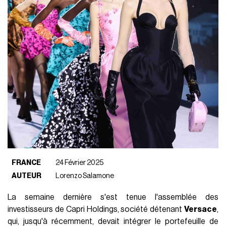
FRANCE
24 Février 2025
AUTEUR
Lorenzo Salamone
La semaine dernière s'est tenue l'assemblée des
investisseurs de Capri Holdings, société détenant
Versace
,
qui, jusqu'à récemment, devait intégrer le portefeuille de