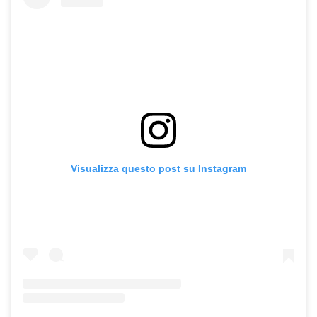
Visualizza questo post su Instagram