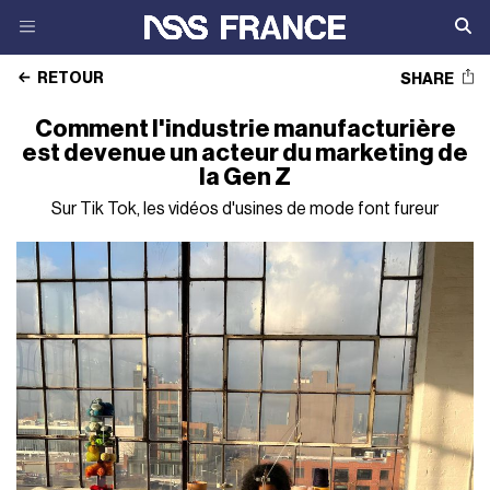
RETOUR
SHARE
Comment l'industrie manufacturière
est devenue un acteur du marketing de
la Gen Z
Sur Tik Tok, les vidéos d'usines de mode font fureur