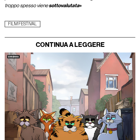
troppo spesso viene
sottovalutata
»
FILM FESTIVAL
CONTINUA A LEGGERE