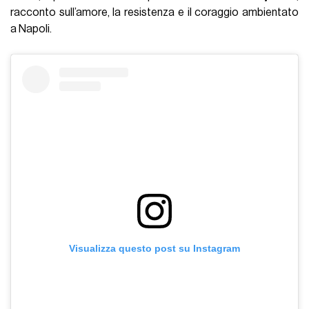
racconto sull’amore, la resistenza e il coraggio ambientato
a Napoli.
Visualizza questo post su Instagram