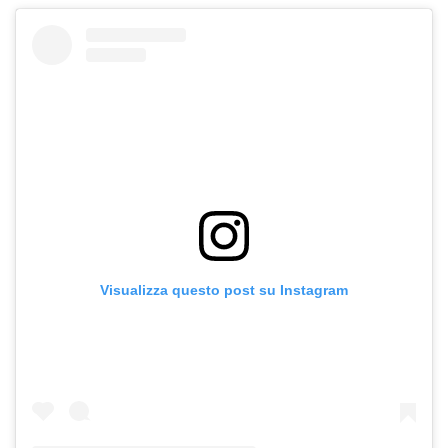
Visualizza questo post su Instagram