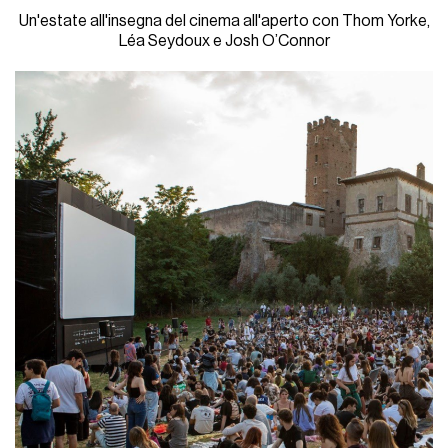
Un'estate all'insegna del cinema all'aperto con Thom Yorke,
Léa Seydoux e Josh O’Connor