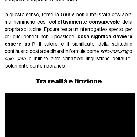
In questo senso, forse, la
Gen Z
non è mai stata così sola,
ma nemmeno così
collettivamente consapevole
della
propria solitudine. Eppure resta un interrogativo aperto: per
chi quei benefit non li possiede,
cosa significa davvero
essere soli
? Il valore e il significato della solitudine
continuano così a declinarsi in formule come
solo-maxxing
o
solo date
e infinite altre variazioni linguistiche dell’auto-
isolamento contemporaneo.
Tra realtà e finzione