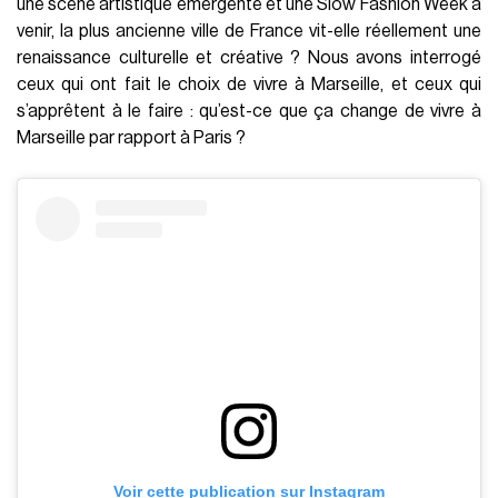
une scène artistique émergente et une Slow Fashion Week à
venir, la plus ancienne ville de France vit-elle réellement une
renaissance culturelle et créative ? Nous avons interrogé
ceux qui ont fait le choix de vivre à Marseille, et ceux qui
s’apprêtent à le faire : qu’est-ce que ça change de vivre à
Marseille par rapport à Paris ?
Voir cette publication sur Instagram