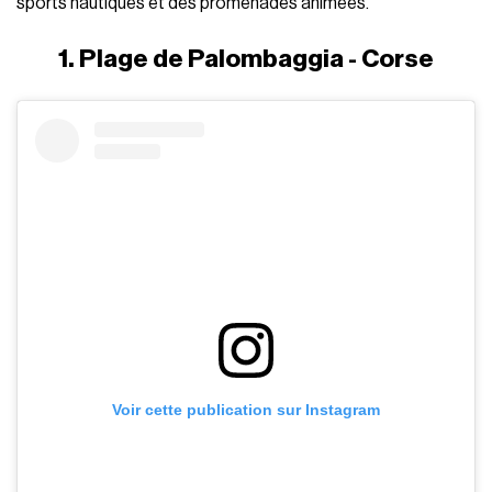
sports nautiques et des promenades animées.
1. Plage de Palombaggia - Corse
Voir cette publication sur Instagram