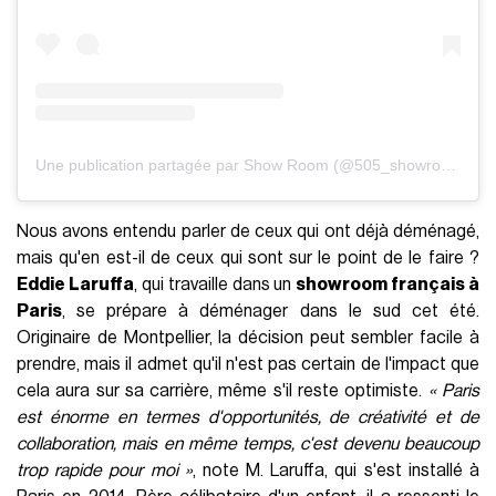
Une publication partagée par Show Room (@505_showroom)
Nous avons entendu parler de ceux qui ont déjà déménagé,
mais qu'en est-il de ceux qui sont sur le point de le faire ?
Eddie Laruffa
, qui travaille dans un
showroom
français à
Paris
, se prépare à déménager dans le sud cet été.
Originaire de Montpellier, la décision peut sembler facile à
prendre, mais il admet qu'il n'est pas certain de l'impact que
cela aura sur sa carrière, même s'il reste optimiste.
« Paris
est énorme en termes d'opportunités, de créativité et de
collaboration, mais en même temps, c'est devenu beaucoup
trop rapide pour moi »
, note M. Laruffa, qui s'est installé à