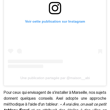
Voir cette publication sur Instagram
Une publication partagée par @maison__abi
Pour ceux qui envisagent de s'installer à Marseille, nos sujets
donnent quelques conseils. Axel adopte une approche
méthodique à l'aide d'un tableur :
«
À vrai dire, on avait ce petit