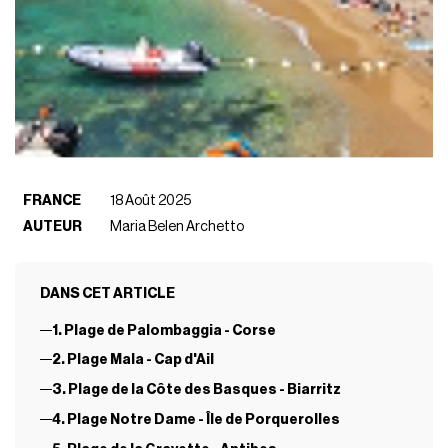
FRANCE
18 Août 2025
AUTEUR
Maria Belen Archetto
DANS CET ARTICLE
1. Plage de Palombaggia - Corse
2. Plage Mala - Cap d'Ail
3. Plage de la Côte des Basques - Biarritz
4. Plage Notre Dame - Île de Porquerolles