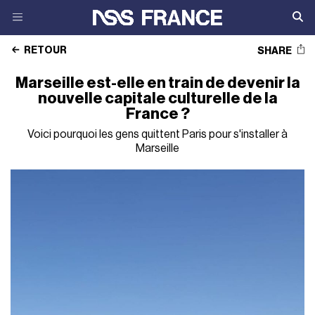
RETOUR
SHARE
Marseille est-elle en train de devenir la
nouvelle capitale culturelle de la
France ?
Voici pourquoi les gens quittent Paris pour s'installer à
Marseille