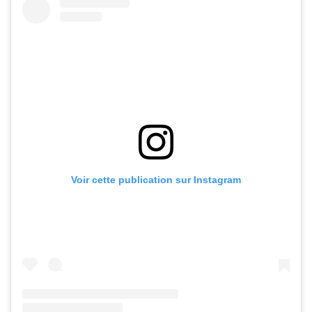
Voir cette publication sur Instagram