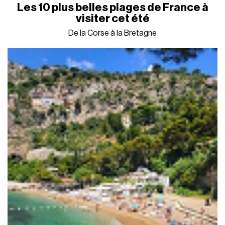
Les 10 plus belles plages de France à
visiter cet été
De la Corse à la Bretagne