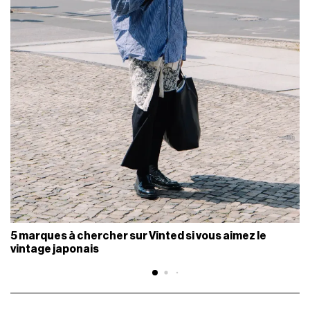
5 marques à chercher sur Vinted si vous aimez le
vintage japonais