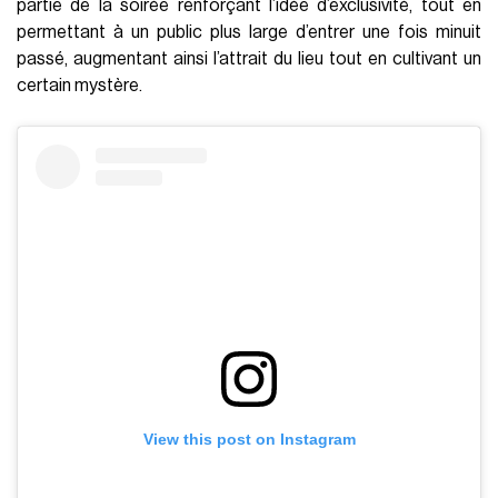
partie de la soirée renforçant l’idée d’exclusivité, tout en
permettant à un public plus large d’entrer une fois minuit
passé, augmentant ainsi l’attrait du lieu tout en cultivant un
certain mystère.
View this post on Instagram