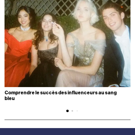
Comprendre le succès des influenceurs au sang
bleu