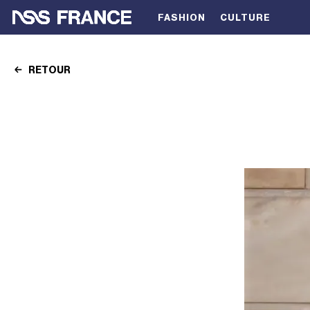
FASHION
CULTURE
RETOUR