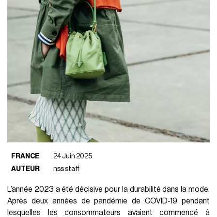
FRANCE
24 Juin 2025
AUTEUR
nss staff
L’année 2023 a été décisive pour la durabilité dans la mode.
Après deux années de pandémie de COVID-19 pendant
lesquelles les consommateurs avaient commencé à