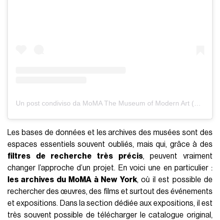
Un post condiviso da MoMA The Museum of Modern Art (@themuseumofmodernart)
Les bases de données et les archives des musées sont des
espaces essentiels souvent oubliés, mais qui, grâce à des
filtres de recherche très précis
, peuvent vraiment
changer l’approche d’un projet. En voici une en particulier :
les archives du MoMA à New York
, où il est possible de
rechercher des œuvres, des films et surtout des événements
et expositions. Dans la section dédiée aux expositions, il est
très souvent possible de télécharger le catalogue original,