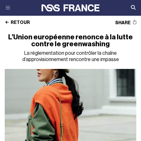
RETOUR
SHARE
L’Union européenne renonce à la lutte
contre le greenwashing
La réglementation pour contrôler la chaîne
d’approvisionnement rencontre une impasse