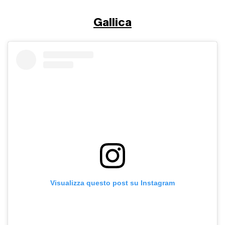
Gallica
Visualizza questo post su Instagram