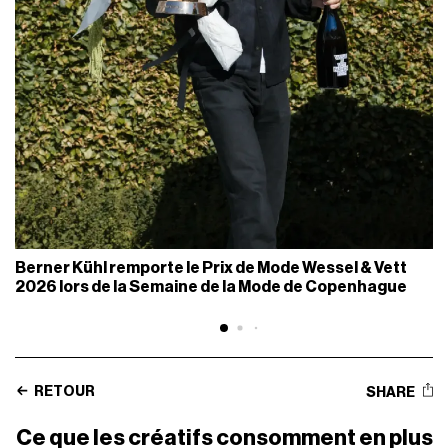
Berner Kühl remporte le Prix de Mode Wessel & Vett
2026 lors de la Semaine de la Mode de Copenhague
RETOUR
SHARE
Ce que les créatifs consomment en plus