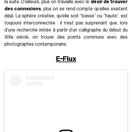
la suite. D’ailleurs, plus on travaille avec le
désir de trouver
des connexions
, plus on se rend compte qu’elles existent
déjà. La sphère créative, qu’elle soit “basse” ou “haute”, est
toujours interconnectée : il n’est pas surprenant que, lors
d’une recherche initiée à partir d’un calligraphe du début du
XIXe siècle, on trouve des points communs avec des
photographes contemporains.
E-Flux