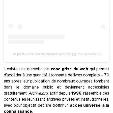
Un post condiviso da Internet Archive (@internetarchive)
Il existe une merveilleuse
zone grise du web
qui permet
d’accéder à une quantité étonnante de livres complets – 70
ans après leur publication, de nombreux ouvrages tombent
dans le domaine public et deviennent accessibles
gratuitement.
Archive.org
, actif depuis
1996
, rassemble ces
contenus en réunissant archives privées et institutionnelles,
avec pour objectif déclaré d’offrir un
accès universel à la
connaissance
.