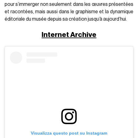
pour s’immerger non seulement dans les œuvres présentées
et racontées, mais aussi dans le graphisme et la dynamique
éditoriale du musée depuis sa création jusqu’à aujourd’hui.
Internet Archive
Visualizza questo post su Instagram