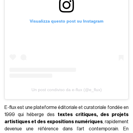
Visualizza questo post su Instagram
Un post condiviso da e-flux (@e_flux)
E-flux est une plateforme éditoriale et curatoriale fondée en
1999 qui héberge des
textes critiques, des projets
artistiques et des expositions numériques
, rapidement
devenue une référence dans l’art contemporain. En