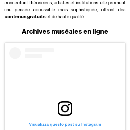
connectant théoriciens, artistes et institutions, elle promeut
une pensée accessible mais sophistiquée, offrant des
contenus gratuits
et de haute qualité.
Archives muséales en ligne
Visualizza questo post su Instagram