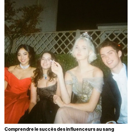
Comprendre le succès des influenceurs au sang