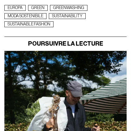
EUROPA
GREEN
GREENWASHING
MODA SOSTENIBILE
SUSTAINABILITY
SUSTAINABLE FASHION
POURSUIVRE LA LECTURE