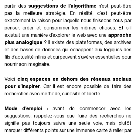
partir des
suggestions de l’algorithme
n’est peut-être
pas la meilleure stratégie. En réalité, c’est peut-être
exactement la raison pour laquelle nous finissons tous par
penser, créer et consommer les mêmes choses. Et s’il
existait une manière d’explorer le web avec une
approche
plus analogique
? Il existe des plateformes, des archives
et des bases de données qui échappent aux logiques des
fils d’actualité infinis et qui peuvent s’avérer essentielles pour
nourrir son imaginaire.
Voici
cinq espaces en dehors des réseaux sociaux
pour s’inspirer
. Car il est encore possible de faire des
recherches avec méthode, curiosité et liberté.
Mode d’emploi :
avant de commencer avec les
suggestions, rappelez-vous que faire des recherches ne
signifie pas toujours suivre une seule voie, mais plutôt
marquer différents points sur une immense carte à relier par