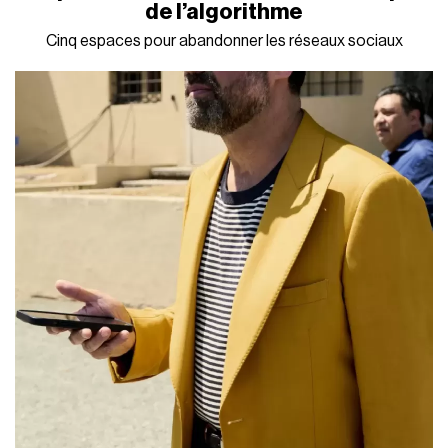
de l’algorithme
Cinq espaces pour abandonner les réseaux sociaux