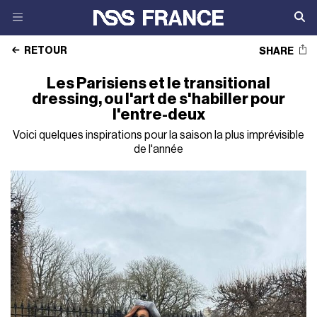
RETOUR
SHARE
Les Parisiens et le transitional
dressing, ou l'art de s'habiller pour
l'entre-deux
Voici quelques inspirations pour la saison la plus imprévisible
de l'année