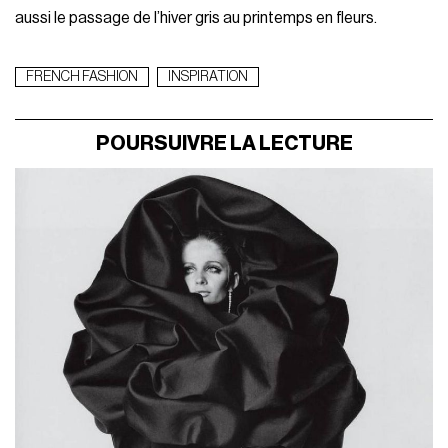
aussi le passage de l’hiver gris au printemps en fleurs.
FRENCH FASHION
INSPIRATION
POURSUIVRE LA LECTURE