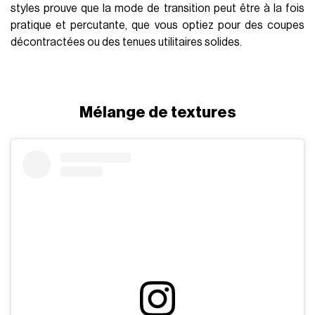
styles prouve que la mode de transition peut être à la fois
pratique et percutante, que vous optiez pour des coupes
décontractées ou des tenues utilitaires solides.
Mélange de textures