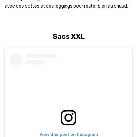
avec des bottes et des leggings pour rester bien au chaud.
Sacs XXL
View this post on Instagram