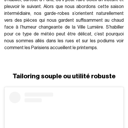
pleuvoir le suivant. Alors que nous abordons cette saison
intermédiaire, nos garde-robes s’orientent naturellement
vers des pièces qui nous gardent suffisamment au chaud
face à l’humeur changeante de la Ville Lumière. S’habiller
pour ce type de météo peut être délicat, c’est pourquoi
nous sommes allés dans les rues et sur les podiums voir
comment les Parisiens accueillent le printemps.
Tailoring souple ou utilité robuste