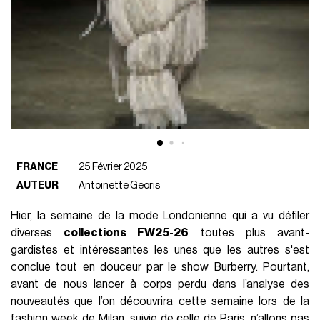
FRANCE
25 Février 2025
AUTEUR
Antoinette Georis
Hier, la semaine de la mode Londonienne qui a vu défiler
diverses
collections FW25-26
toutes plus avant-