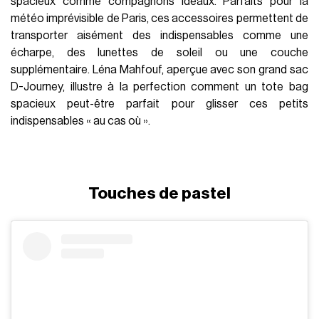
spacieux comme compagnons idéaux. Parfaits pour la
météo imprévisible de Paris, ces accessoires permettent de
transporter aisément des indispensables comme une
écharpe, des lunettes de soleil ou une couche
supplémentaire. Léna Mahfouf, aperçue avec son grand sac
D-Journey, illustre à la perfection comment un tote bag
spacieux peut-être parfait pour glisser ces petits
indispensables « au cas où ».
Touches de pastel