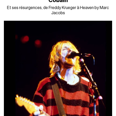
Cobain
Et ses résurgences, de Freddy Krueger à Heaven by Marc
Jacobs