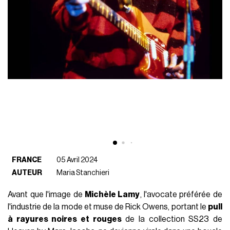
FRANCE
05 Avril 2024
AUTEUR
Maria Stanchieri
Avant que l'image de
Michèle Lamy
, l'avocate préférée de
l'industrie de la mode et muse de Rick Owens, portant le
pull
à rayures noires et rouges
de la collection SS23 de