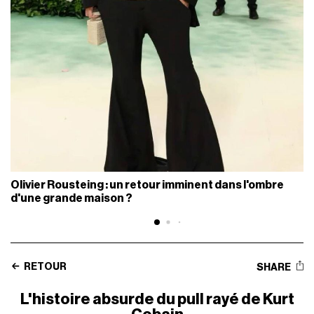
Olivier Rousteing : un retour imminent dans l'ombre
d'une grande maison ?
RETOUR
SHARE
L'histoire absurde du pull rayé de Kurt