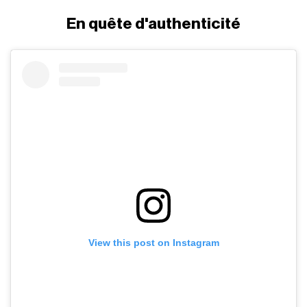
En quête d'authenticité
View this post on Instagram