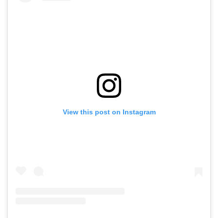
View this post on Instagram