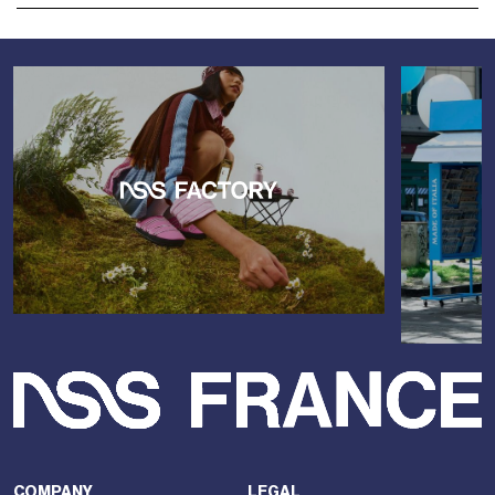
COMPANY
LEGAL