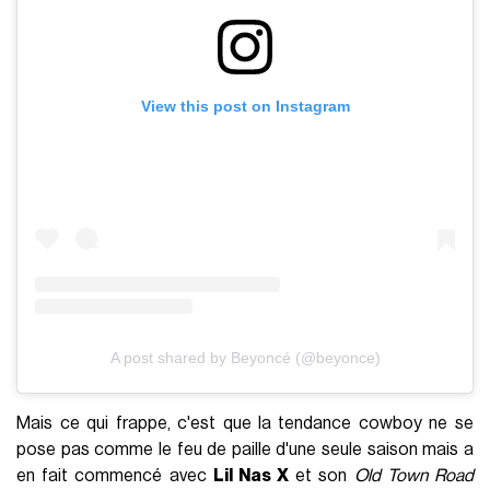
View this post on Instagram
A post shared by Beyoncé (@beyonce)
Mais ce qui frappe, c'est que la tendance cowboy ne se
pose pas comme le feu de paille d'une seule saison mais a
en fait commencé avec
Lil Nas X
et son
Old Town Road