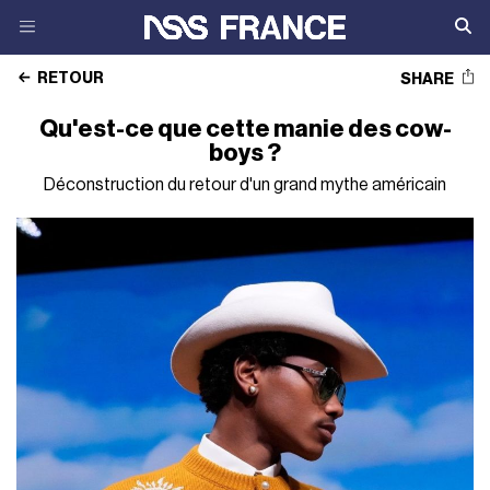
RETOUR
SHARE
Qu'est-ce que cette manie des cow-
boys ?
Déconstruction du retour d'un grand mythe américain