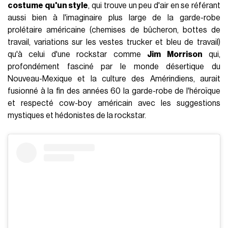
costume qu'un style
, qui trouve un peu d'air en se référant
aussi bien à l'imaginaire plus large de la garde-robe
prolétaire américaine (chemises de bûcheron, bottes de
travail, variations sur les vestes trucker et bleu de travail)
qu'à celui d'une rockstar comme
Jim Morrison
qui,
profondément fasciné par le monde désertique du
Nouveau-Mexique et la culture des Amérindiens, aurait
fusionné à la fin des années 60 la garde-robe de l'héroïque
et respecté cow-boy américain avec les suggestions
mystiques et hédonistes de la rockstar.