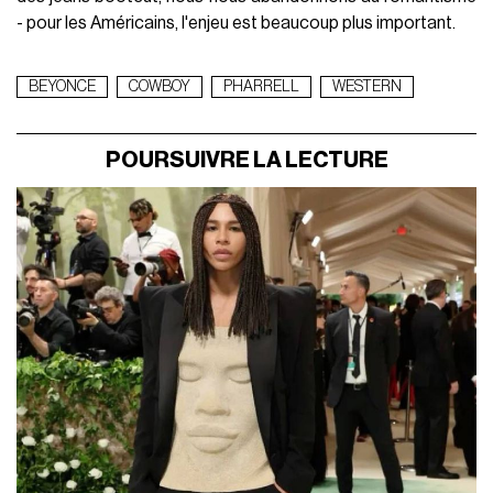
- pour les Américains, l'enjeu est beaucoup plus important.
BEYONCE
COWBOY
PHARRELL
WESTERN
POURSUIVRE LA LECTURE