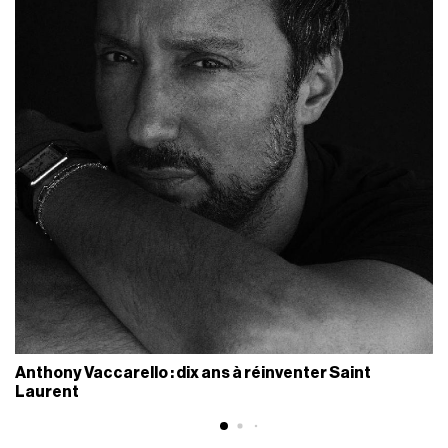
Anthony Vaccarello : dix ans à réinventer Saint
Laurent