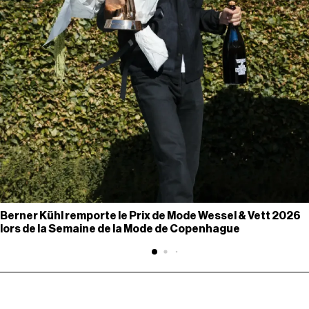
Berner Kühl remporte le Prix de Mode Wessel & Vett 2026
lors de la Semaine de la Mode de Copenhague