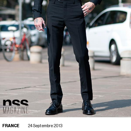
FRANCE
24 Septembre 2013