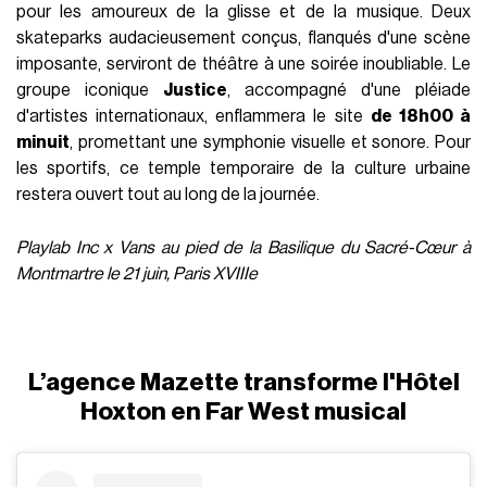
pour les amoureux de la glisse et de la musique. Deux
skateparks audacieusement conçus, flanqués d'une scène
imposante, serviront de théâtre à une soirée inoubliable. Le
groupe iconique
Justice
, accompagné d'une pléiade
d'artistes internationaux, enflammera le site
de 18h00 à
minuit
, promettant une symphonie visuelle et sonore. Pour
les sportifs, ce temple temporaire de la culture urbaine
restera ouvert tout au long de la journée.
Playlab Inc x Vans au pied de la Basilique du Sacré-Cœur à
Montmartre le 21 juin, Paris XVIIIe
L’agence Mazette transforme l'Hôtel
Hoxton en Far West musical