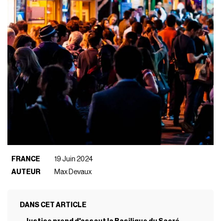
FRANCE
19 Juin 2024
AUTEUR
Max Devaux
DANS CET ARTICLE