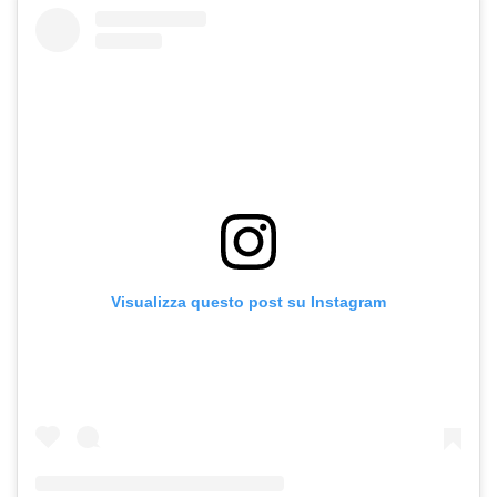
Visualizza questo post su Instagram