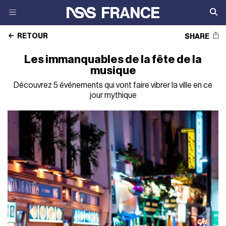
RETOUR
SHARE
Les immanquables de la fête de la
musique
Découvrez 5 événements qui vont faire vibrer la ville en ce
jour mythique