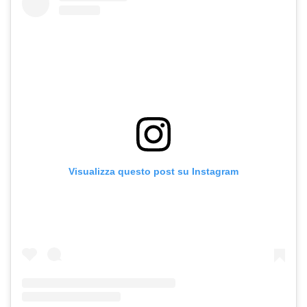
Visualizza questo post su Instagram