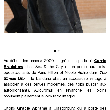
Au début des années 2000 — grâce en partie à
Carrie
Bradshaw
dans Sex & the City, et en partie aux looks
époustouflants de Paris Hilton et Nicole Richie dans
The
Simple Life
— le bandana était un accessoire vintage à
associer à des tenues modernes, des tops bustier aux
autobronzants. Aujourd'hui, en revanche, les it-girls
assument pleinement le look rétro intégral.
Citons
Gracie Abrams
à Glastonbury, qui a porté des