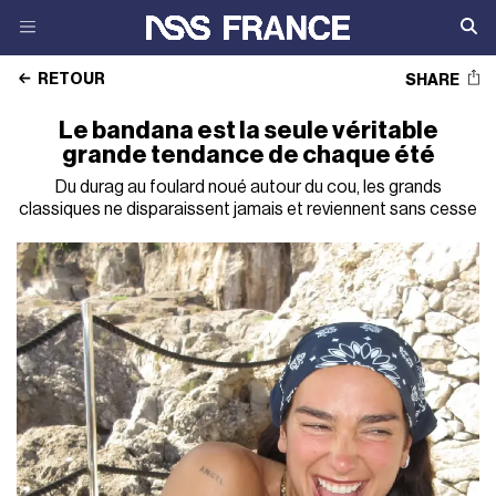
RETOUR
SHARE
Le bandana est la seule véritable
grande tendance de chaque été
Du durag au foulard noué autour du cou, les grands
classiques ne disparaissent jamais et reviennent sans cesse