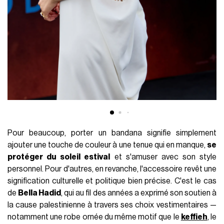
Pour beaucoup, porter un bandana signifie simplement
ajouter une touche de couleur à une tenue qui en manque,
se
protéger du soleil estival
et s'amuser avec son style
personnel. Pour d'autres, en revanche, l'accessoire revêt une
signification culturelle et politique bien précise. C'est le cas
de
Bella Hadid
, qui au fil des années a exprimé son soutien à
la cause palestinienne à travers ses choix vestimentaires —
notamment une robe ornée du même motif que le
keffieh
, le