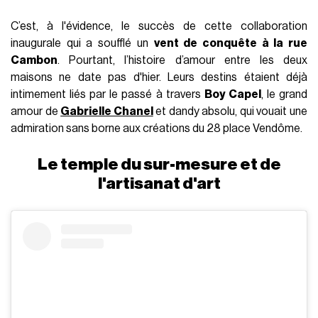
C’est, à l'évidence, le succès de cette collaboration
inaugurale qui a soufflé un
vent de conquête à la rue
Cambon
. Pourtant, l’histoire d’amour entre les deux
maisons ne date pas d'hier. Leurs destins étaient déjà
intimement liés par le passé à travers
Boy Capel
, le grand
amour de
Gabrielle Chanel
et dandy absolu, qui vouait une
admiration sans borne aux créations du 28 place Vendôme.
Le temple du sur-mesure et de
l'artisanat d'art