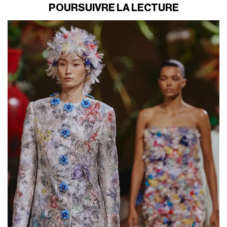
POURSUIVRE LA LECTURE