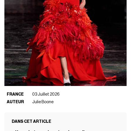
FRANCE
03 Juillet 2026
AUTEUR
Julie Boone
DANS CET ARTICLE