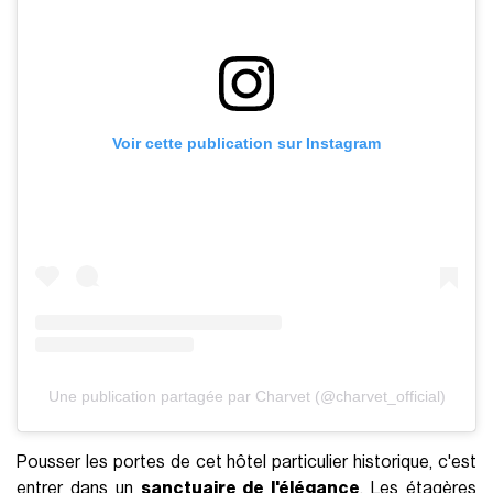
Voir cette publication sur Instagram
Une publication partagée par Charvet (@charvet_official)
Pousser les portes de cet hôtel particulier historique, c'est
entrer dans un
sanctuaire de l'élégance
. Les étagères