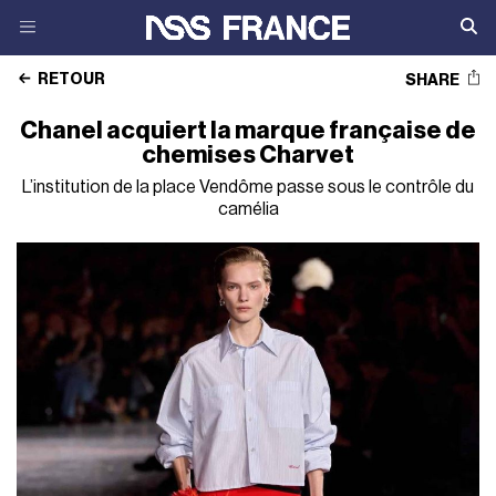
RETOUR
SHARE
Chanel acquiert la marque française de
chemises Charvet
L’institution de la place Vendôme passe sous le contrôle du
camélia