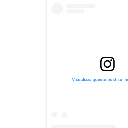
Visualizza questo post su I