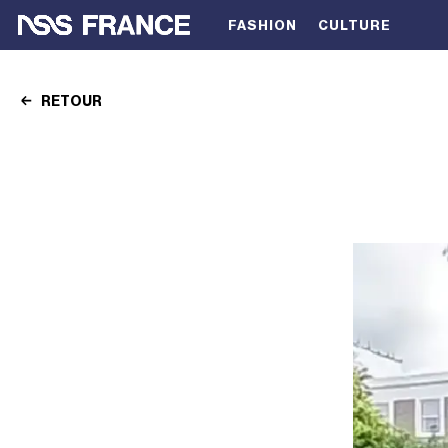
FASHION
CULTURE
RETOUR