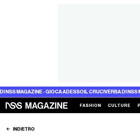
AGAZINE - GIOCA ADESSO
IL CRUCIVERBA DI NSS MAGAZINE
FASHION
CULTURE
INDIETRO