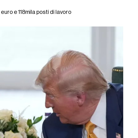
 euro e 118mila posti di lavoro