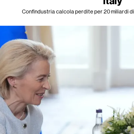
Italy
Confindustria calcola perdite per 20 miliardi di