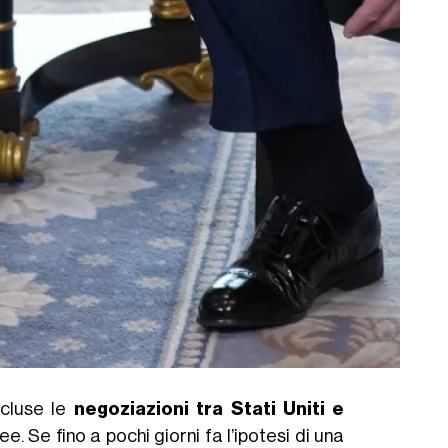
ncluse le
negoziazioni tra Stati Uniti e
. Se fino a pochi giorni fa l’ipotesi di una