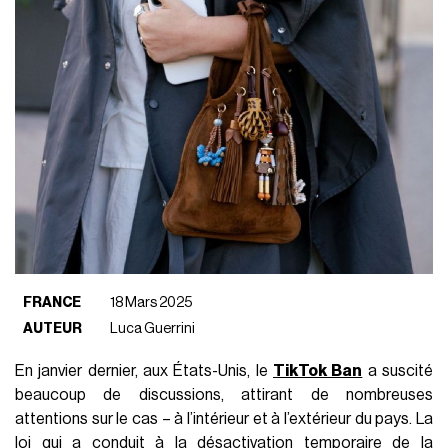
FRANCE
18 Mars 2025
AUTEUR
Luca Guerrini
En janvier dernier, aux États-Unis, le
TikTok Ban
a suscité
beaucoup de discussions, attirant de nombreuses
attentions sur le cas – à l’intérieur et à l’extérieur du pays. La
loi qui a conduit à la désactivation temporaire de la