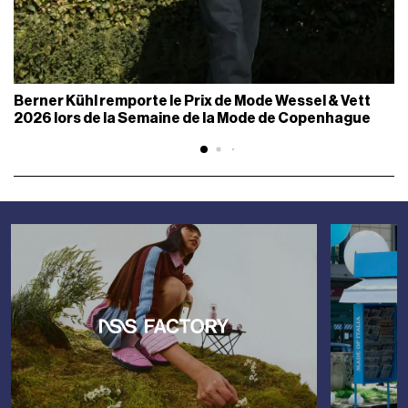
Berner Kühl remporte le Prix de Mode Wessel & Vett
2026 lors de la Semaine de la Mode de Copenhague