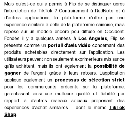
Mais qu'est-ce qui a permis à Flip de se distinguer après
l’interdiction de TikTok ? Contrairement à RedNote et à
d'autres applications, la plateforme n'offre pas une
expérience similaire à celle de la plateforme chinoise, mais
repose sur un modèle encore peu diffusé en Occident.
Fondée il y a quelques années à
Los Angeles
, Flip se
présente comme un
portail d’avis vidéo
concernant des
produits achetables directement sur l’application. Les
utilisateurs peuvent non seulement exprimer leurs avis sur ce
qu'ils achètent, mais ils ont également la
possibilité de
gagner
de l'argent grâce à leurs retours. L’application
applique également un
processus de sélection strict
pour les commerçants présents sur la plateforme,
garantissant ainsi une meilleure qualité et fiabilité par
rapport à d’autres réseaux sociaux proposant des
expériences d'achat similaires – dont le même
TikTok
Shop
.