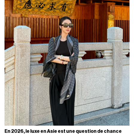
En 2026, le luxe en Asie est une question de chance