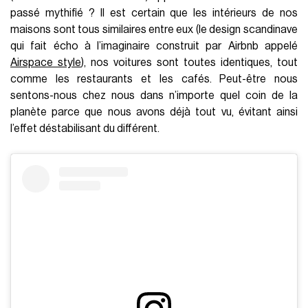
passé mythifié ? Il est certain que les intérieurs de nos
maisons sont tous similaires entre eux (le design scandinave
qui fait écho à l’imaginaire construit par Airbnb appelé
Airspace style
), nos voitures sont toutes identiques, tout
comme les restaurants et les cafés. Peut-être nous
sentons-nous chez nous dans n’importe quel coin de la
planète parce que nous avons déjà tout vu, évitant ainsi
l’effet déstabilisant du différent.