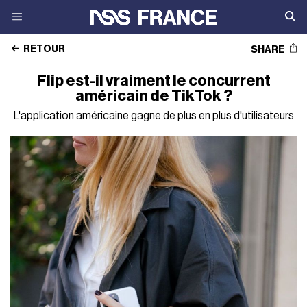
RETOUR
SHARE
Flip est-il vraiment le concurrent
américain de TikTok ?
L'application américaine gagne de plus en plus d'utilisateurs