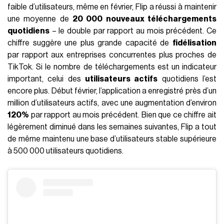
faible d’utilisateurs, même en février, Flip a réussi à maintenir
une moyenne de
20 000 nouveaux téléchargements
quotidiens
– le double par rapport au mois précédent. Ce
chiffre suggère une plus grande capacité de
fidélisation
par rapport aux entreprises concurrentes plus proches de
TikTok. Si le nombre de téléchargements est un indicateur
important, celui des
utilisateurs actifs
quotidiens l’est
encore plus. Début février, l’application a enregistré près d’un
million d’utilisateurs actifs, avec une augmentation d’environ
120%
par rapport au mois précédent. Bien que ce chiffre ait
légèrement diminué dans les semaines suivantes, Flip a tout
de même maintenu une base d’utilisateurs stable supérieure
à 500 000 utilisateurs quotidiens.