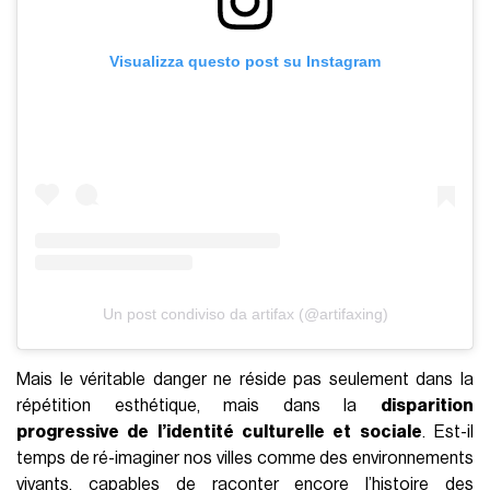
Visualizza questo post su Instagram
Un post condiviso da artifax (@artifaxing)
Mais le véritable danger ne réside pas seulement dans la
répétition esthétique, mais dans la
disparition
progressive de l’identité culturelle et sociale
. Est-il
temps de ré-imaginer nos villes comme des environnements
vivants, capables de raconter encore l’histoire des