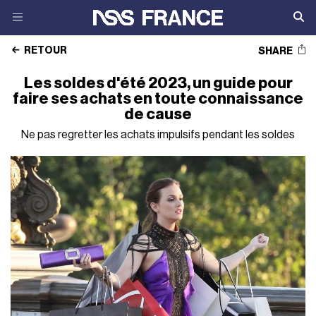
RETOUR
SHARE
Les soldes d'été 2023, un guide pour
faire ses achats en toute connaissance
de cause
Ne pas regretter les achats impulsifs pendant les soldes