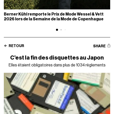
Berner Kühl remporte le Prix de Mode Wessel & Vett
2026 lors de la Semaine de la Mode de Copenhague
RETOUR
SHARE
C’est la fin des disquettes au Japon
Elles étaient obligatoires dans plus de 1034 règlements