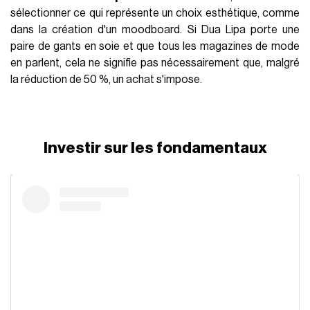
sélectionner ce qui représente un choix esthétique, comme
dans la création d'un moodboard. Si Dua Lipa porte une
paire de gants en soie et que tous les magazines de mode
en parlent, cela ne signifie pas nécessairement que, malgré
la réduction de 50 %, un achat s'impose.
Investir sur les fondamentaux