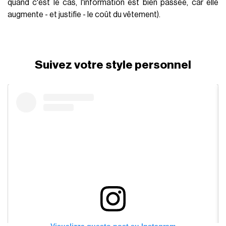
quand c'est le cas, l'information est bien passée, car elle
augmente - et justifie - le coût du vêtement).
Suivez votre style personnel