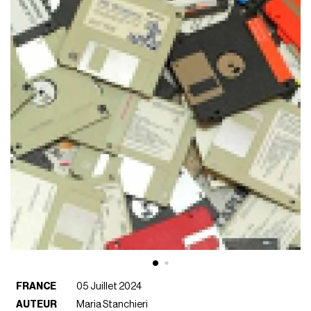
FRANCE
05 Juillet 2024
AUTEUR
Maria Stanchieri