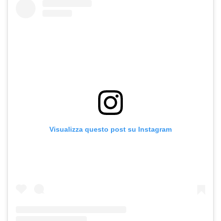
Visualizza questo post su Instagram