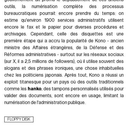
outils, la numérisation complète des processus
bureaucratiques pourrait encore prendre du temps: on
estime qu'environ 1900 services administratifs utilisent
encore le fax et le papier pour diverses procédures et
archivages. Cependant, celle des disquettes est une
première étape qui a accru la popularité de Kono - ancien
ministre des Affaires étrangères, de la Défense et des
Réformes administratives - surtout sur les réseaux sociaux
(sur X, il a 2,5 millions de followers), où il utilise souvent des
slogans et des phrases ironiques, une chose inhabituelles
chez les politiciens japonais. Après tout, Kono a réussi un
exploit titanesque pour un pays où des outils traditionnels
comme les
hanko
, des tampons personnalisés utilisés pour
valider des documents, sont encore en usage, limitant la
numérisation de l'administration publique.
FLOPPY DISK