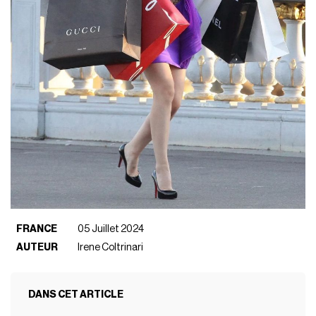
FRANCE
05 Juillet 2024
AUTEUR
Irene Coltrinari
DANS CET ARTICLE