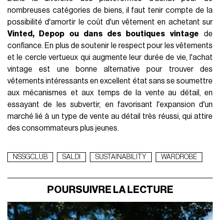
nombreuses catégories de biens, il faut tenir compte de la
possibilité d'amortir le coût d'un vêtement en achetant sur
Vinted, Depop ou dans des boutiques vintage
de
confiance. En plus de soutenir le respect pour les vêtements
et le cercle vertueux qui augmente leur durée de vie, l'achat
vintage est une bonne alternative pour trouver des
vêtements intéressants en excellent état sans se soumettre
aux mécanismes et aux temps de la vente au détail, en
essayant de les subvertir, en favorisant l'expansion d'un
marché lié à un type de vente au détail très réussi, qui attire
des consommateurs plus jeunes.
NSSGCLUB
SALDI
SUSTAINABILITY
WARDROBE
POURSUIVRE LA LECTURE