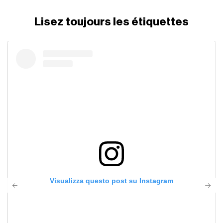
Lisez toujours les étiquettes
Visualizza questo post su Instagram