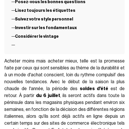
Posez-vous les bonnes questions
Lisez toujours les étiquettes
Suivez votre style personnel
Investir sur les fondamentaux
Considérer le vintage
Acheter moins mais acheter mieux, telle est la promesse
faite par ceux qui sont sensibles au thème de la durabilité et
à un mode d'achat conscient, loin du rythme compulsif des
nouvelles tendances. Avec le début de la saison la plus
chaude de l'année, la période des
soldes d'été
est de
retour. À partir
du 6 juillet
, ils seront actifs dans toute la
péninsule dans les magasins physiques pendant environ six
semaines, en fonction de la décision des différentes régions
italiennes, alors qu'ils sont déjà actifs en ligne depuis un
certain temps sur des sites de commerce électronique tels