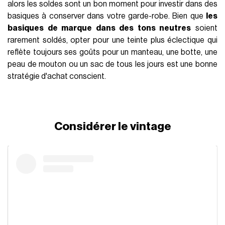
alors les soldes sont un bon moment pour investir dans des
basiques à conserver dans votre garde-robe. Bien que
les
basiques de marque dans des tons neutres
soient
rarement soldés, opter pour une teinte plus éclectique qui
reflète toujours ses goûts pour un manteau, une botte, une
peau de mouton ou un sac de tous les jours est une bonne
stratégie d'achat conscient.
Considérer le vintage