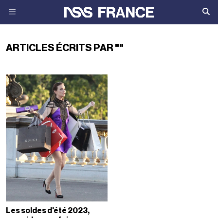
ARTICLES ÉCRITS PAR ""
Les soldes d'été 2023,