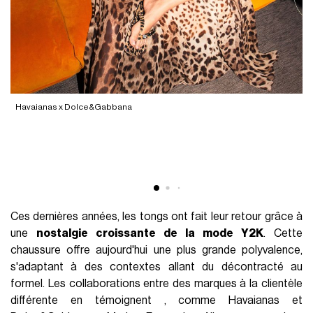
Havaianas x Dolce&Gabbana
C
Ces dernières années, les tongs ont fait leur retour grâce à
une
nostalgie croissante de la mode Y2K
. Cette
chaussure offre aujourd'hui une plus grande polyvalence,
s'adaptant à des contextes allant du décontracté au
formel. Les collaborations entre des marques à la clientèle
différente en témoignent , comme Havaianas et