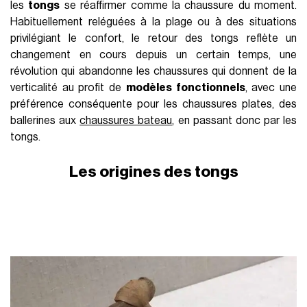
les
tongs
se réaffirmer comme la chaussure du moment.
Habituellement reléguées à la plage ou à des situations
privilégiant le confort, le retour des tongs reflète un
changement en cours depuis un certain temps, une
révolution qui abandonne les chaussures qui donnent de la
verticalité au profit de
modèles fonctionnels
, avec une
préférence conséquente pour les chaussures plates, des
ballerines aux
chaussures bateau
, en passant donc par les
tongs.
Les origines des tongs