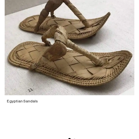
Egyptian Sandals