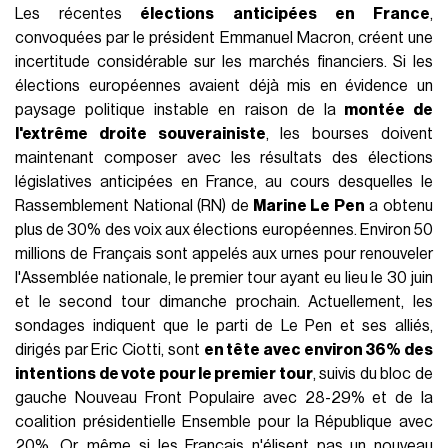
FRANCE
02 Juillet 2024