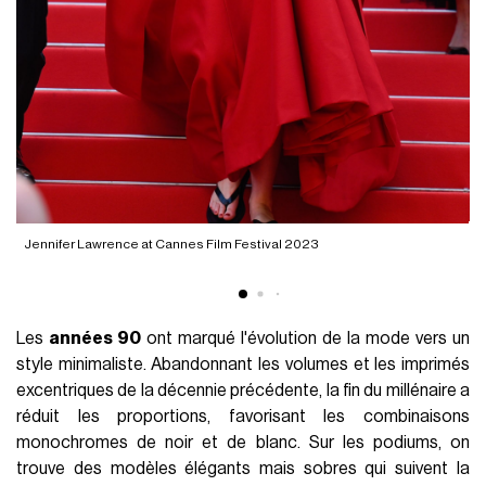
P
Jennifer Lawrence at Cannes Film Festival 2023
Les
années 90
ont marqué l'évolution de la mode vers un
style minimaliste. Abandonnant les volumes et les imprimés
excentriques de la décennie précédente, la fin du millénaire a
réduit les proportions, favorisant les combinaisons
monochromes de noir et de blanc. Sur les podiums, on
trouve des modèles élégants mais sobres qui suivent la