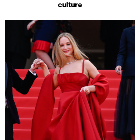
culture