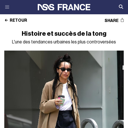
RETOUR
SHARE
Histoire et succès de la tong
L'une des tendances urbaines les plus controversées