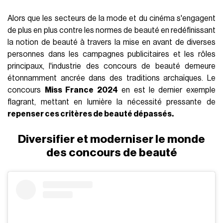
Alors que les secteurs de la mode et du cinéma s'engagent
de plus en plus contre les normes de beauté en redéfinissant
la notion de beauté à travers la mise en avant de diverses
personnes dans les campagnes publicitaires et les rôles
principaux, l'industrie des concours de beauté demeure
étonnamment ancrée dans des traditions archaïques. Le
concours
Miss France 2024
en est le dernier exemple
flagrant, mettant en lumière la nécessité pressante de
repenser ces critères de beauté dépassés.
Diversifier et moderniser le monde
des concours de beauté