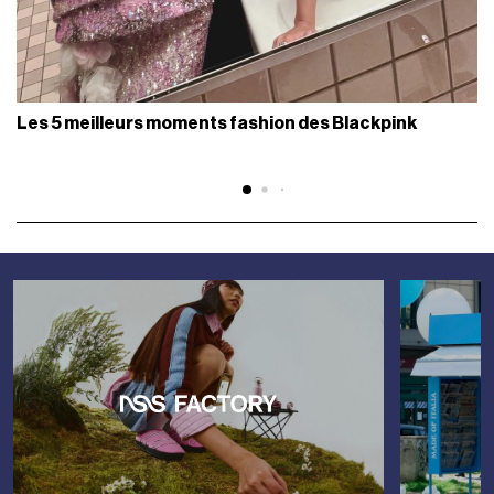
Les 5 meilleurs moments fashion des Blackpink