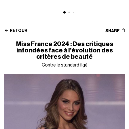
RETOUR
SHARE
Miss France 2024 : Des critiques
infondées face à l'évolution des
critères de beauté
Contre le standard figé