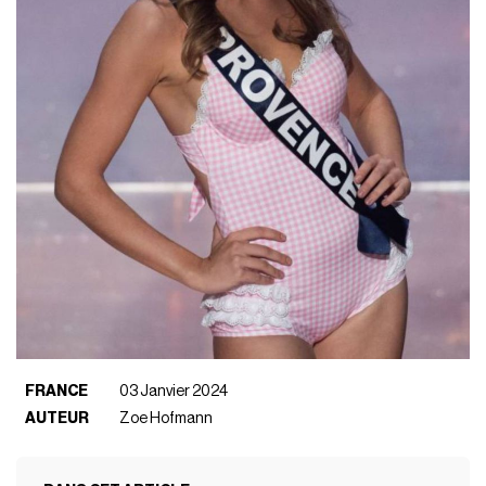
FRANCE
03 Janvier 2024
AUTEUR
Zoe Hofmann