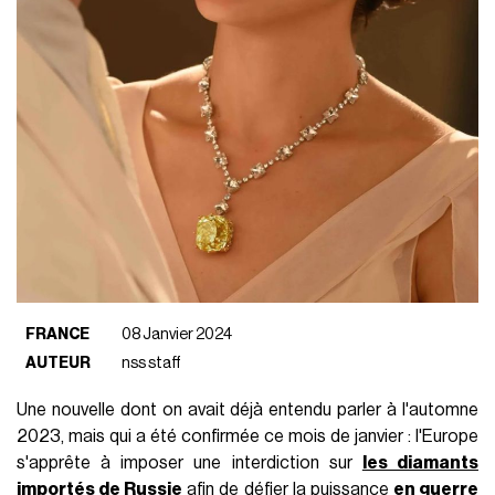
FRANCE
08 Janvier 2024
AUTEUR
nss staff
Une nouvelle dont on avait déjà entendu parler à l'automne
2023, mais qui a été confirmée ce mois de janvier : l'Europe
s'apprête à imposer une interdiction sur
les diamants
importés de Russie
afin de défier la puissance
en guerre