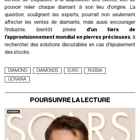
pouvoir relier chaque diamant à son lieu d'origine. La
question, soulignent les experts, pourrait non seulement
affecter les ventes de diamants, mais aussi encourager
l'industrie, bientôt privée
d'un tiers de
l'approvisionnement mondial en pierres précieuses
, à
rechercher des solutions discutables en cas d'épuisement
des stocks.
DIAMOND
DIAMONDS
EURO
RUSSIA
UCRAINA
POURSUIVRE LA LECTURE