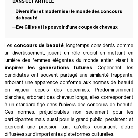
DANS CET ARTICLE
Diversifier et moderniser le monde des concours
de beauté
Eve Gilles et le pouvoir d'une coupe de cheveux
Les
concours de beauté
, longtemps considérés comme
un divertissement, jouent un rôle crucial en mettant en
lumière des femmes élégantes du monde entier, visant à
inspirer les générations futures
. Cependant, les
candidates ont souvent partagé une similarité frappante,
arborant une apparence conforme aux normes de beauté
en vigueur depuis des décennies. Prédominamment
blanches, arborant des cheveux longs, elles correspondent
à un standard figé dans l'univers des concours de beauté.
Ces normes, préjudiciables non seulement pour les
participantes mais aussi pour le grand public, persistent et
exercent une pression tant qu'elles continuent d'être
diffusées sur d'importantes plateformes culturelles.