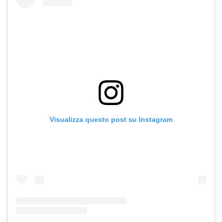
Visualizza questo post su Instagram