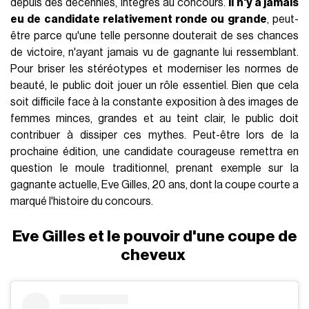
depuis des décennies, intégrés au concours.
Il n'y a jamais
eu de candidate relativement ronde ou grande
, peut-
être parce qu'une telle personne douterait de ses chances
de victoire, n'ayant jamais vu de gagnante lui ressemblant.
Pour briser les stéréotypes et moderniser les normes de
beauté, le public doit jouer un rôle essentiel. Bien que cela
soit difficile face à la constante exposition à des images de
femmes minces, grandes et au teint clair, le public doit
contribuer à dissiper ces mythes. Peut-être lors de la
prochaine édition, une candidate courageuse remettra en
question le moule traditionnel, prenant exemple sur la
gagnante actuelle, Eve Gilles, 20 ans, dont la coupe courte a
marqué l'histoire du concours.
Eve Gilles et le pouvoir d'une coupe de
cheveux