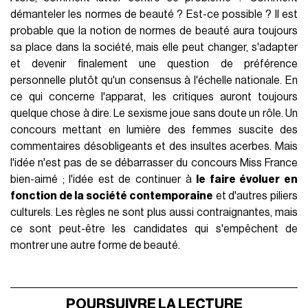
démanteler les normes de beauté ? Est-ce possible ? Il est
probable que la notion de normes de beauté aura toujours
sa place dans la société, mais elle peut changer, s'adapter
et devenir finalement une question de préférence
personnelle plutôt qu'un consensus à l'échelle nationale. En
ce qui concerne l'apparat, les critiques auront toujours
quelque chose à dire. Le sexisme joue sans doute un rôle. Un
concours mettant en lumière des femmes suscite des
commentaires désobligeants et des insultes acerbes. Mais
l'idée n'est pas de se débarrasser du concours Miss France
bien-aimé ; l'idée est de continuer à
le faire évoluer en
fonction de la société contemporaine
et d'autres piliers
culturels. Les règles ne sont plus aussi contraignantes, mais
ce sont peut-être les candidates qui s'empêchent de
montrer une autre forme de beauté.
POURSUIVRE LA LECTURE