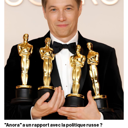
"Anora" a un rapport avec la politique russe ?