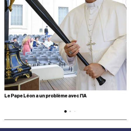
Le Pape Léon a un problème avec l'IA