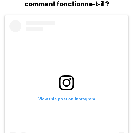
comment fonctionne-t-il ?
View this post on Instagram