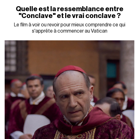
Quelle est la ressemblance entre
"Conclave" et le vrai conclave ?
Le film à voir ou revoir pour mieux comprendre ce qui
s'apprête à commencer au Vatican