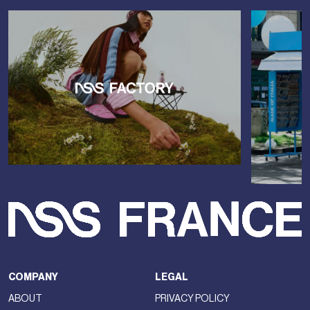
COMPANY
LEGAL
ABOUT
PRIVACY POLICY