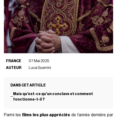
FRANCE
07 Mai 2025
AUTEUR
Luca Guerrini
DANS CET ARTICLE
Mais qu’est-ce qu’un conclave et comment
fonctionne-t-il ?
Parmi les
films les plus appréciés
de l’année dernière par