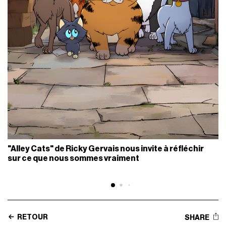
"Alley Cats" de Ricky Gervais nous invite à réfléchir
sur ce que nous sommes vraiment
RETOUR
SHARE