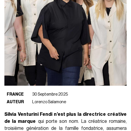
FRANCE
30 Septembre 2025
AUTEUR
Lorenzo Salamone
Silvia Venturini Fendi n’est plus la directrice créative
de la marque
qui porte son nom. La créatrice romaine,
troisième génération de la famille fondatrice, assumera