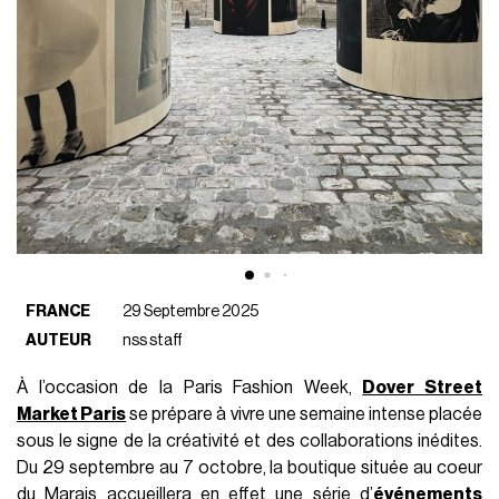
FRANCE
29 Septembre 2025
AUTEUR
nss staff
À l’occasion de la Paris Fashion Week,
Dover Street
Market Paris
se prépare à vivre une semaine intense placée
sous le signe de la créativité et des collaborations inédites.
Du 29 septembre au 7 octobre, la boutique située au coeur
du Marais accueillera en effet une série d’
événements