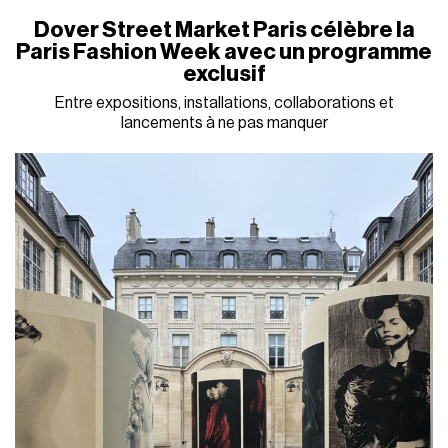
Dover Street Market Paris célèbre la
Paris Fashion Week avec un programme
exclusif
Entre expositions, installations, collaborations et
lancements à ne pas manquer