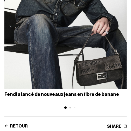
Fendi a lancé de nouveaux jeans en fibre de banane
RETOUR
SHARE