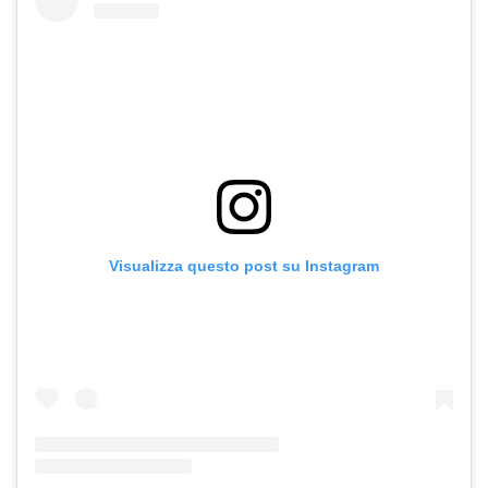
Visualizza questo post su Instagram