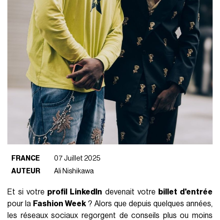
FRANCE
07 Juillet 2025
AUTEUR
Ali Nishikawa
Et si votre
profil LinkedIn
devenait votre
billet d'entrée
pour la
Fashion Week
? Alors que depuis quelques années,
les réseaux sociaux regorgent de conseils plus ou moins