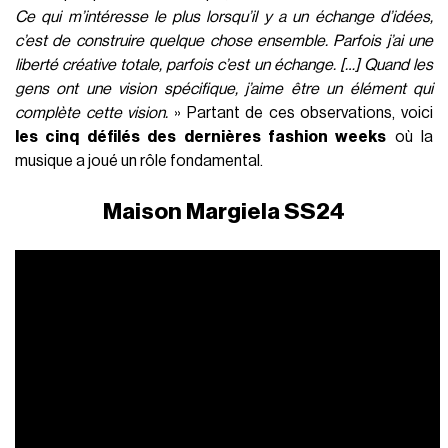
Ce qui m’intéresse le plus lorsqu’il y a un échange d’idées,
c’est de construire quelque chose ensemble. Parfois j’ai une
liberté créative totale, parfois c’est un échange. […] Quand les
gens ont une vision spécifique, j’aime être un élément qui
complète cette vision.
» Partant de ces observations, voici
les cinq défilés des dernières fashion weeks
où la
musique a joué un rôle fondamental.
Maison Margiela SS24