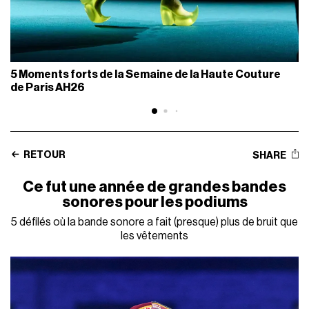
5 Moments forts de la Semaine de la Haute Couture
de Paris AH26
RETOUR
SHARE
Ce fut une année de grandes bandes
sonores pour les podiums
5 défilés où la bande sonore a fait (presque) plus de bruit que
les vêtements