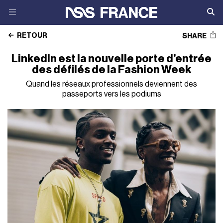
RETOUR
SHARE
LinkedIn est la nouvelle porte d’entrée
des défilés de la Fashion Week
Quand les réseaux professionnels deviennent des
passeports vers les podiums