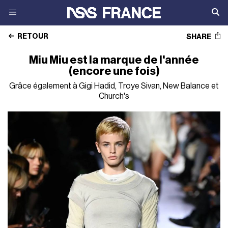
RETOUR
SHARE
Miu Miu est la marque de l'année
(encore une fois)
Grâce également à Gigi Hadid, Troye Sivan, New Balance et
Church's