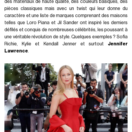
des matériaux de haute qualité, des couleurs basiques, des
pièces classiques mais avec un twist qui leur donne du
caractère et une liste de marques comprenant des maisons
telles que Loro Piana et Jil Sander ont inspiré les derniers
défilés et conquis de nombreuses célébrités, les poussant à
une véritable révolution de style. Quelques exemples ? Sofia
Richie, Kylie et Kendall Jenner et surtout
Jennifer
Lawrence
.