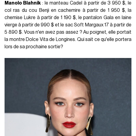
Manolo Blahnik
: le manteau Cadel à partir de 3 950 $, le
col ras du cou Benji en cachemire à partir de 1 950 $, la
chemise Lukre à partir de 1 190 $, le pantalon Gala en laine
vierge à partir de 990 $ et le sac Soft Margaux 17 à partir de
5 890 $. Vous n'en avez pas assez ? Au poignet, elle portait
la montre Dolce Vita de Longines. Qui sait ce qu'elle portera
lors de sa prochaine sortie?