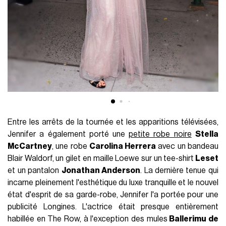
Entre les arrêts de la tournée et les apparitions télévisées,
Jennifer a également porté une
petite robe noire
Stella
McCartney
, une robe
Carolina Herrera
avec un bandeau
Blair Waldorf, un gilet en maille Loewe sur un tee-shirt
Leset
et un pantalon
Jonathan Anderson
. La dernière tenue qui
incarne pleinement l'esthétique du luxe tranquille et le nouvel
état d'esprit de sa garde-robe, Jennifer l'a portée pour une
publicité Longines. L'actrice était presque entièrement
habillée en The Row, à l'exception des mules
Ballerimu de