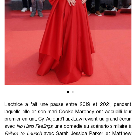
L'actrice a fait une pause entre 2019 et 2021, pendant
laquelle elle et son mari Cooke Maroney ont accueilli leur
premier enfant, Cy. Aujourd'hui, JLaw revient au grand écran
avec
No Hard Feelings
, une comédie au scénario similaire à
Failure to Launch
avec Sarah Jessica Parker et Matthew