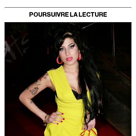
POURSUIVRE LA LECTURE