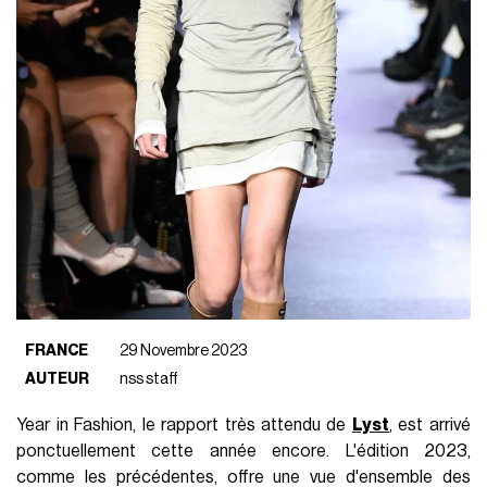
FRANCE
29 Novembre 2023
AUTEUR
nss staff
Year in Fashion, le rapport très attendu de
Lyst
, est arrivé
ponctuellement cette année encore. L'édition 2023,
comme les précédentes, offre une vue d'ensemble des