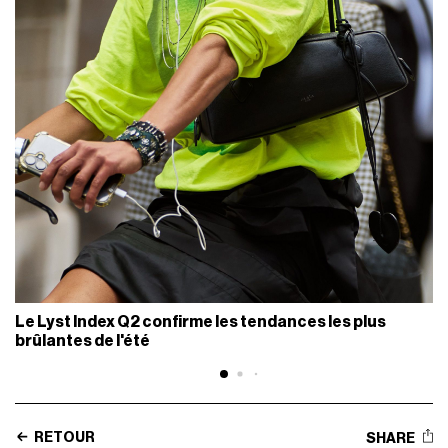
Le Lyst Index Q2 confirme les tendances les plus
brûlantes de l'été
RETOUR
SHARE