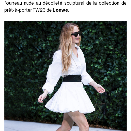
fourreau nude au décolleté sculptural de la collection de
prêt-à-porter FW23 de
Loewe
.