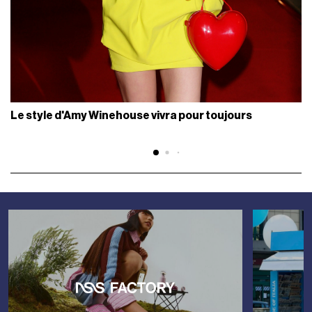
Le style d'Amy Winehouse vivra pour toujours