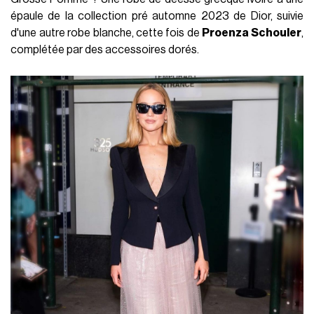
épaule de la collection pré automne 2023 de Dior, suivie
d'une autre robe blanche, cette fois de
Proenza Schouler
,
complétée par des accessoires dorés.