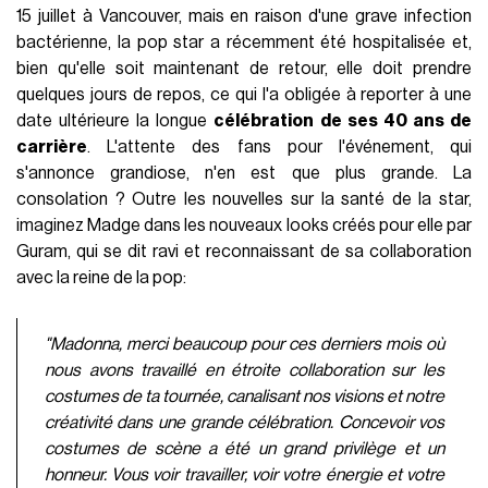
15 juillet à Vancouver, mais en raison d'une grave infection
bactérienne, la pop star a récemment été hospitalisée et,
bien qu'elle soit maintenant de retour, elle doit prendre
quelques jours de repos, ce qui l'a obligée à reporter à une
date ultérieure la longue
célébration de ses 40 ans de
carrière
. L'attente des fans pour l'événement, qui
s'annonce grandiose, n'en est que plus grande. La
consolation ? Outre les nouvelles sur la santé de la star,
imaginez Madge dans les nouveaux looks créés pour elle par
Guram, qui se dit ravi et reconnaissant de sa collaboration
avec la reine de la pop:
"Madonna, merci beaucoup pour ces derniers mois où
nous avons travaillé en étroite collaboration sur les
costumes de ta tournée, canalisant nos visions et notre
créativité dans une grande célébration. Concevoir vos
costumes de scène a été un grand privilège et un
honneur. Vous voir travailler, voir votre énergie et votre