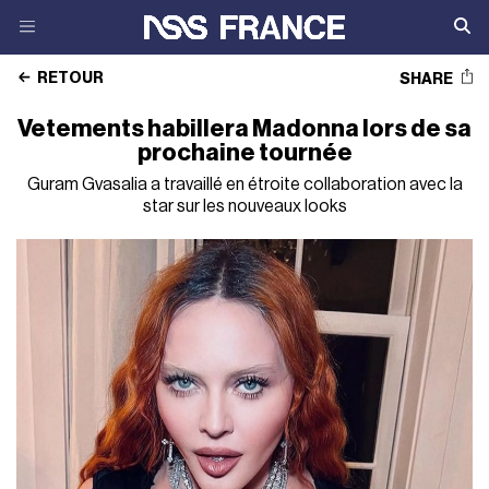
RETOUR
SHARE
Vetements habillera Madonna lors de sa
prochaine tournée
Guram Gvasalia a travaillé en étroite collaboration avec la
star sur les nouveaux looks