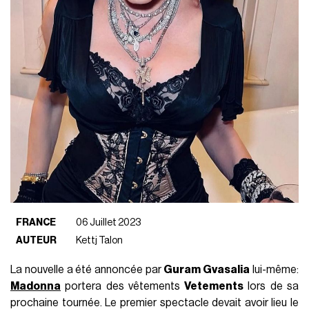
FRANCE
06 Juillet 2023
AUTEUR
Kettj Talon
La nouvelle a été annoncée par
Guram Gvasalia
lui-même:
Madonna
portera des vêtements
Vetements
lors de sa
prochaine tournée. Le premier spectacle devait avoir lieu le