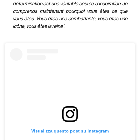
détermination est une véritable source d'inspiration. Je
comprends maintenant pourquoi vous êtes ce que
vous êtes. Vous êtes une combattante, vous êtes une
icône, vous êtes la reine".
Visualizza questo post su Instagram