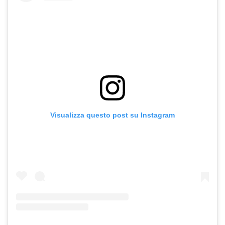
Visualizza questo post su Instagram