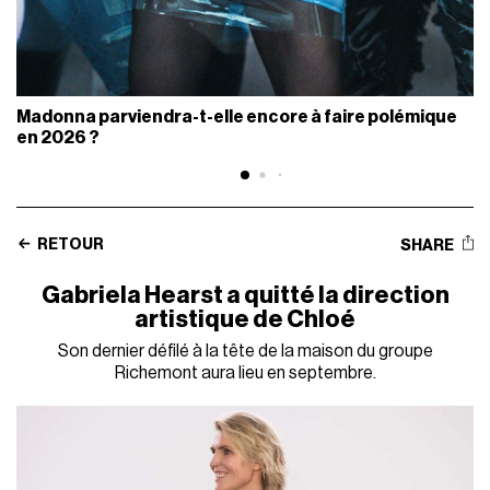
Madonna parviendra-t-elle encore à faire polémique
en 2026 ?
RETOUR
SHARE
Gabriela Hearst a quitté la direction
artistique de Chloé
Son dernier défilé à la tête de la maison du groupe
Richemont aura lieu en septembre.