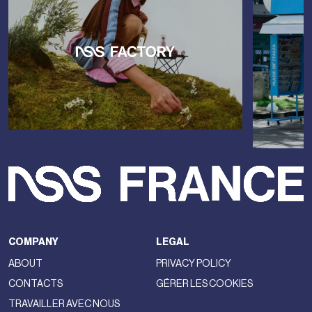
COMPANY
LEGAL
ABOUT
PRIVACY POLICY
CONTACTS
GÉRER LES COOKIES
TRAVAILLER AVEC NOUS