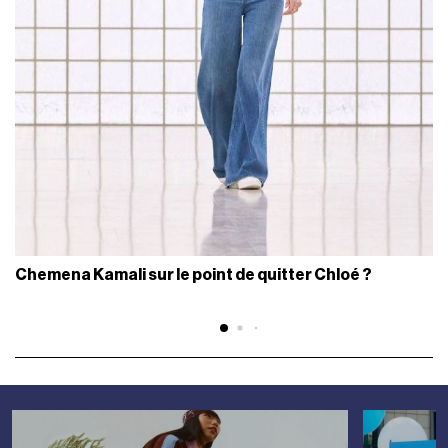
Chemena Kamali sur le point de quitter Chloé ?