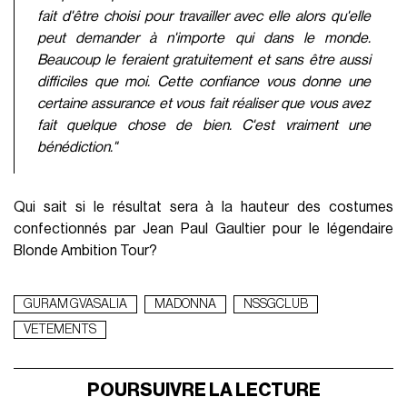
fait d'être choisi pour travailler avec elle alors qu'elle
peut demander à n'importe qui dans le monde.
Beaucoup le feraient gratuitement et sans être aussi
difficiles que moi. Cette confiance vous donne une
certaine assurance et vous fait réaliser que vous avez
fait quelque chose de bien. C'est vraiment une
bénédiction."
Qui sait si le résultat sera à la hauteur des costumes
confectionnés par Jean Paul Gaultier pour le légendaire
Blonde Ambition Tour?
GURAM GVASALIA
MADONNA
NSSGCLUB
VETEMENTS
POURSUIVRE LA LECTURE