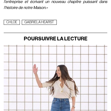
l'entreprise et écrivant un nouveau chapitre puissant dans
l'histoire de notre Maison.»
CHLOE
GABRIELA HEARST
POURSUIVRE LA LECTURE