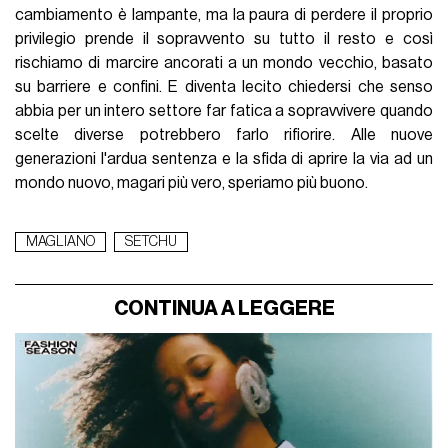
cambiamento è lampante, ma la paura di perdere il proprio
privilegio prende il sopravvento su tutto il resto e così
rischiamo di marcire ancorati a un mondo vecchio, basato
su barriere e confini. E diventa lecito chiedersi che senso
abbia per un intero settore far fatica a sopravvivere quando
scelte diverse potrebbero farlo rifiorire. Alle nuove
generazioni l'ardua sentenza e la sfida di aprire la via ad un
mondo nuovo, magari più vero, speriamo più buono.
MAGLIANO
SETCHU
CONTINUA A LEGGERE