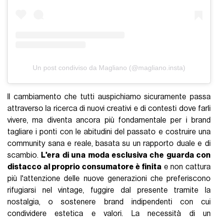
Un post condiviso da Magliano (@magliano.insta)
Il cambiamento che tutti auspichiamo sicuramente passa
attraverso la ricerca di nuovi creativi e di contesti dove farli
vivere, ma diventa ancora più fondamentale per i brand
tagliare i ponti con le abitudini del passato e costruire una
community sana e reale, basata su un rapporto duale e di
scambio.
L'era di una moda esclusiva che guarda con
distacco al proprio consumatore è finita
e non cattura
più l'attenzione delle nuove generazioni che preferiscono
rifugiarsi nel vintage, fuggire dal presente tramite la
nostalgia, o sostenere brand indipendenti con cui
condividere estetica e valori. La necessità di un