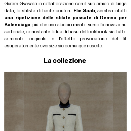
Guram Gvasalia in collaborazione con il suo amico di lunga
data, lo stilista di haute couture
Elie Saab
, sembra infatti
una ripetizione delle sfilate passate di Demna per
Balenciaga
, più che uno slancio mirato verso l’innovazione
sartoriale, nonostante l’idea di base del lookbook sia tutto
sommato originale, e l'effetto provocatorio del fit
esageratamente oversize sia comunque riuscito.
La collezione