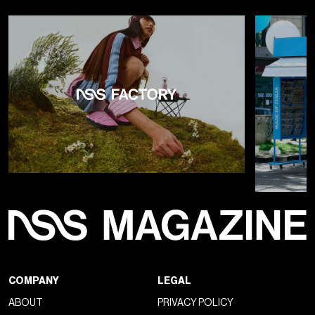
COMPANY
LEGAL
ABOUT
PRIVACY POLICY