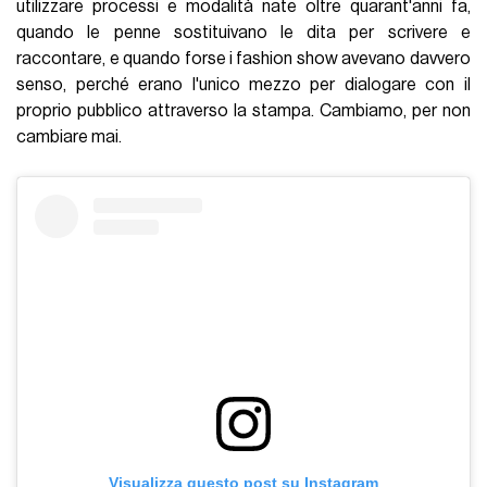
utilizzare processi e modalità nate oltre quarant'anni fa,
quando le penne sostituivano le dita per scrivere e
raccontare, e quando forse i fashion show avevano davvero
senso, perché erano l'unico mezzo per dialogare con il
proprio pubblico attraverso la stampa. Cambiamo, per non
cambiare mai.
Visualizza questo post su Instagram