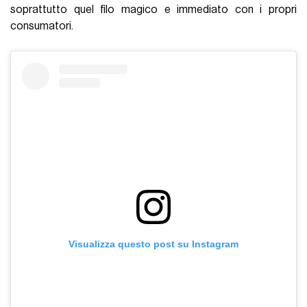
soprattutto quel filo magico e immediato con i propri
consumatori.
Visualizza questo post su Instagram