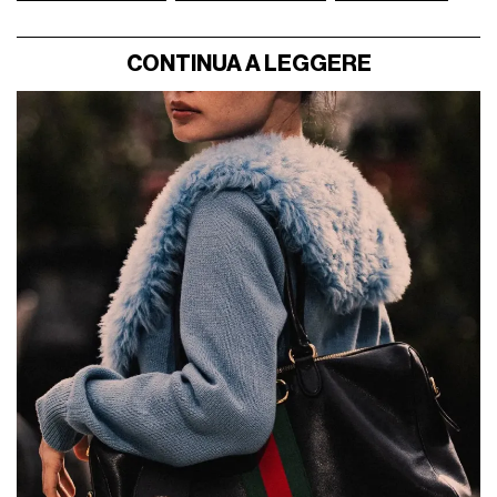
CONTINUA A LEGGERE