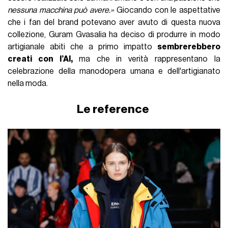
nessuna macchina può avere.»
Giocando con le aspettative
che i fan del brand potevano aver avuto di questa nuova
collezione, Guram Gvasalia ha deciso di produrre in modo
artigianale abiti che a primo impatto
sembrerebbero
creati con l’AI,
ma che in verità rappresentano la
celebrazione della manodopera umana e dell'artigianato
nella moda.
Le reference