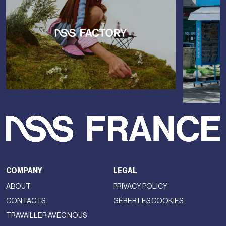
COMPANY
LEGAL
ABOUT
PRIVACY POLICY
CONTACTS
GÉRER LES COOKIES
TRAVAILLER AVEC NOUS