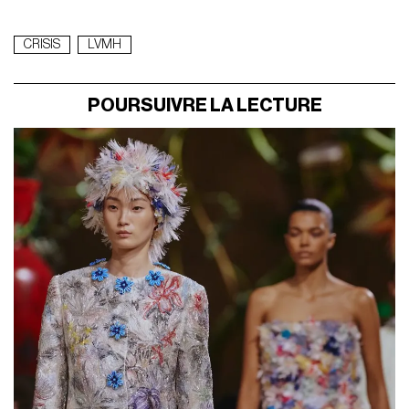
CRISIS
LVMH
POURSUIVRE LA LECTURE