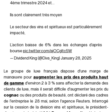
4ème trimestre 2024 et…
Ils sont clairement très moyen
Le secteur des vins et spiritueux est particulièrement
impacté,
L’action baisse de 6% dans les échanges d’après
bourse
pic.twitter.com/ajOCgltc5W
— Dividend King (@Divs_King)
January 28, 2025
Le groupe de luxe français dispose d'une marge de
manœuvre pour
augmenter les prix des produits haut
de gamme
d'environ 2 à 3 % sans affecter la demande des
clients de luxe, mais il serait difficile d'augmenter les prix du
cognac
ou des produits de beauté, ont déclaré des cadres
de l'entreprise le 28 mai, selon l'agence Reuters. Interrogé
sur la cession de la division vins et spiritueux, le président-