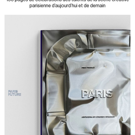
parisienne d’aujourd’hui et de demain