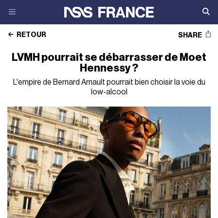
RETOUR
SHARE
LVMH pourrait se débarrasser de Moet
Hennessy ?
L'empire de Bernard Arnault pourrait bien choisir la voie du
low-alcool