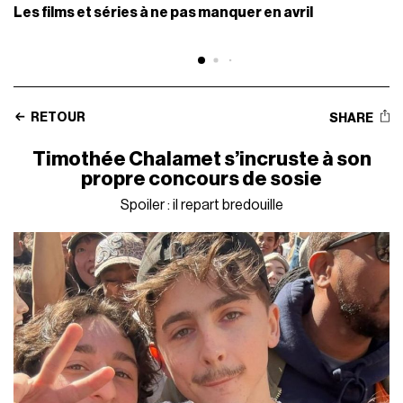
Les films et séries à ne pas manquer en avril
RETOUR
SHARE
Timothée Chalamet s’incruste à son
propre concours de sosie
Spoiler : il repart bredouille