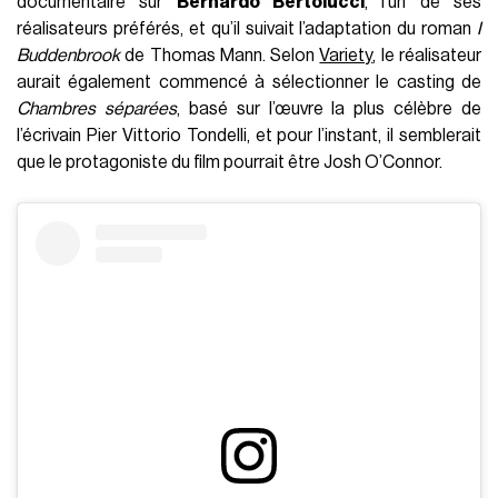
documentaire sur
Bernardo Bertolucci
, l’un de ses
réalisateurs préférés, et qu’il suivait l’adaptation du roman
I
Buddenbrook
de Thomas Mann. Selon
Variety
, le réalisateur
aurait également commencé à sélectionner le casting de
Chambres séparées
, basé sur l’œuvre la plus célèbre de
l’écrivain Pier Vittorio Tondelli, et pour l’instant, il semblerait
que le protagoniste du film pourrait être Josh O’Connor.