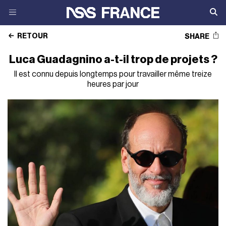
RETOUR
SHARE
Luca Guadagnino a-t-il trop de projets ?
Il est connu depuis longtemps pour travailler même treize
heures par jour