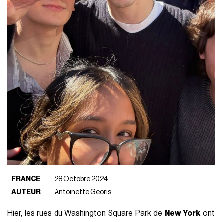
FRANCE
28 Octobre 2024
AUTEUR
Antoinette Georis
Hier, les rues du Washington Square Park de
New York
ont