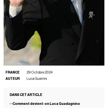
FRANCE
29 Octobre 2024
AUTEUR
Luca Guerrini
DANS CET ARTICLE
Comment devient-on Luca Guadagnino