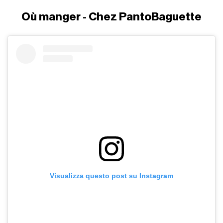
Où manger - Chez PantoBaguette
Visualizza questo post su Instagram