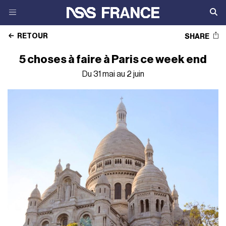
RETOUR
SHARE
5 choses à faire à Paris ce week end
Du 31 mai au 2 juin