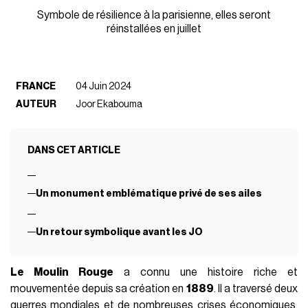
Symbole de résilience à la parisienne, elles seront
réinstallées en juillet