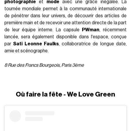
photographie
et
mode
avec une grâce inégalée. La
tournée mondiale permet à la communauté internationale
de pénétrer dans leur univers, de découvrir des articles de
première main et de recevoir une attention directe de la part
de leur équipe interne. La capsule
PWman
, récemment
lancée, sera également disponible dans l'espace, conçue
par
Sati Leonne Faulks
, collaboratrice de longue date,
amie et scénographe.
8 Rue des Francs Bourgeois, Paris 3ème
Où faire la fête - We Love Green