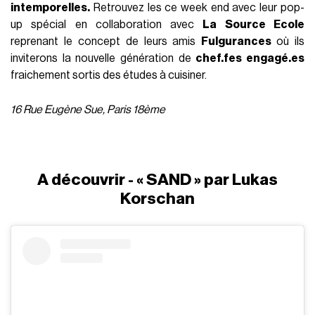
intemporelles.
Retrouvez les ce week end avec leur pop-
up spécial en collaboration avec
La Source Ecole
reprenant le concept de leurs amis
Fulgurances
où ils
inviterons la nouvelle génération de
chef.fes engagé.es
fraichement sortis des études à cuisiner.
16 Rue Eugène Sue, Paris 18ème
A découvrir - « SAND » par Lukas
Korschan