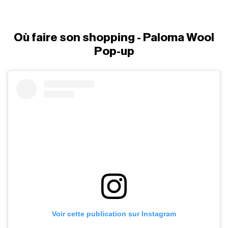
Où faire son shopping - Paloma Wool
Pop-up
Voir cette publication sur Instagram