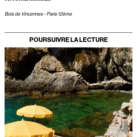
Bois de Vincennes - Paris 12ème
POURSUIVRE LA LECTURE