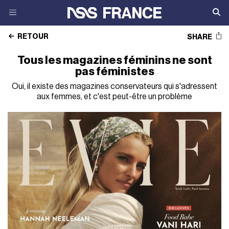
RETOUR
SHARE
Tous les magazines féminins ne sont
pas féministes
Oui, il existe des magazines conservateurs qui s'adressent
aux femmes, et c'est peut-être un problème