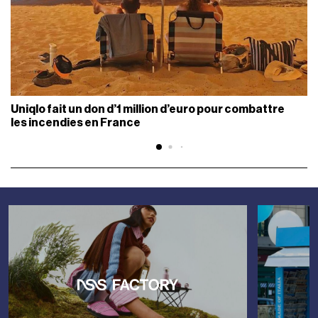
Uniqlo fait un don d’1 million d’euro pour combattre
les incendies en France