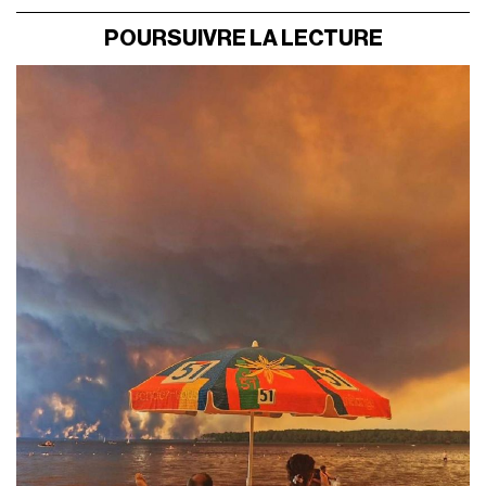
POURSUIVRE LA LECTURE