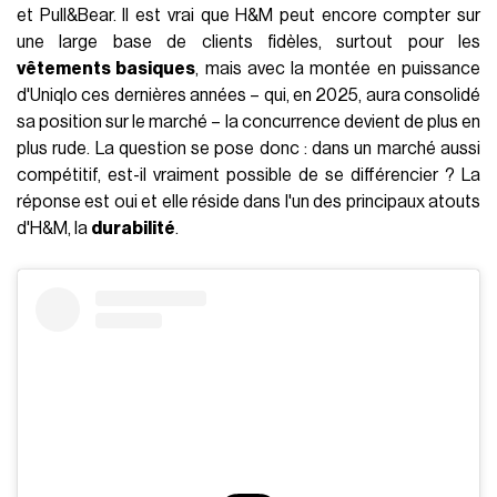
et Pull&Bear. Il est vrai que H&M peut encore compter sur
une large base de clients fidèles, surtout pour les
vêtements basiques
, mais avec la montée en puissance
d'Uniqlo ces dernières années – qui, en 2025, aura consolidé
sa position sur le marché – la concurrence devient de plus en
plus rude. La question se pose donc : dans un marché aussi
compétitif, est-il vraiment possible de se différencier ? La
réponse est oui et elle réside dans l'un des principaux atouts
d'H&M, la
durabilité
.