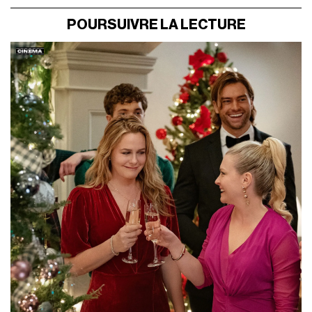
POURSUIVRE LA LECTURE