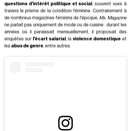
questions d'intérêt politique et social
, souvent vues à
travers le prisme de la condition féminine. Contrairement à
de nombreux magazines féminins de l'époque,
Ms. Magazine
ne parlait pas uniquement de mode ou de cuisine : durant les
années où il paraissait mensuellement, il proposait des
enquêtes sur
l'écart salarial
, la
violence domestique
et
les
abus de genre
, entre autres.