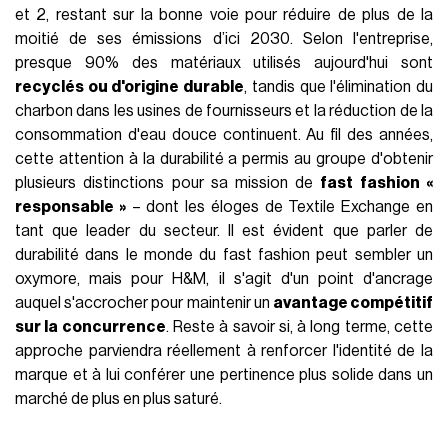
et 2, restant sur la bonne voie pour réduire de plus de la
moitié de ses émissions d’ici 2030. Selon l'entreprise,
presque 90% des matériaux utilisés aujourd'hui sont
recyclés ou d'origine durable
, tandis que l'élimination du
charbon dans les usines de fournisseurs et la réduction de la
consommation d'eau douce continuent. Au fil des années,
cette attention à la durabilité a permis au groupe d'obtenir
plusieurs distinctions pour sa mission de
fast fashion «
responsable »
– dont les éloges de Textile Exchange en
tant que leader du secteur. Il est évident que parler de
durabilité dans le monde du fast fashion peut sembler un
oxymore, mais pour H&M, il s'agit d'un point d'ancrage
auquel s'accrocher pour maintenir un
avantage compétitif
sur la concurrence
. Reste à savoir si, à long terme, cette
approche parviendra réellement à renforcer l'identité de la
marque et à lui conférer une pertinence plus solide dans un
marché de plus en plus saturé.