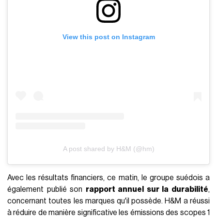
View this post on Instagram
A post shared by H&M (@hm)
Avec les résultats financiers, ce matin, le groupe suédois a
également publié son
rapport annuel sur la durabilité
,
concernant toutes les marques qu'il possède. H&M a réussi
à réduire de manière significative les émissions des scopes 1