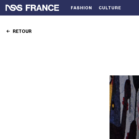
FASHION
CULTURE
RETOUR