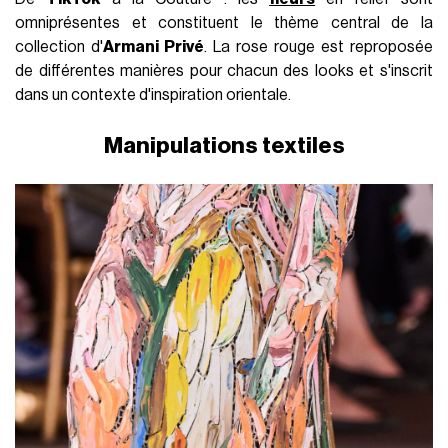
omniprésentes et constituent le thème central de la
collection d'
Armani Privé
. La rose rouge est reproposée
de différentes manières pour chacun des looks et s'inscrit
dans un contexte d'inspiration orientale.
Manipulations textiles