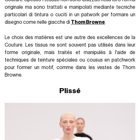
originale ma sono trattati e manipolati mediante tecniche
particolari di tintura o cuciti in un patwork per formare un
disegno come nelle giacche di
Thom Browne
.
Le choix des matières est une autre des excellences de la
Couture. Les tissus ne sont souvent pas utilisés dans leur
forme originale, mais traités et manipulés à l'aide de
techniques de teinture spéciales ou cousus en patchwork
pour former un motif, comme dans les vestes de Thom
Browne.
Plissé