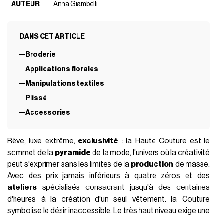
AUTEUR
Anna Giambelli
DANS CET ARTICLE
Broderie
Applications florales
Manipulations textiles
Plissé
Accessories
Rêve, luxe extrême,
exclusivité
: la Haute Couture est le
sommet de la
pyramide
de la mode, l'univers où la créativité
peut s'exprimer sans les limites de la
production
de masse.
Avec des prix jamais inférieurs à quatre zéros et des
ateliers
spécialisés consacrant jusqu'à des centaines
d'heures à la création d'un seul vêtement, la Couture
symbolise le désir inaccessible. Le très haut niveau exige une