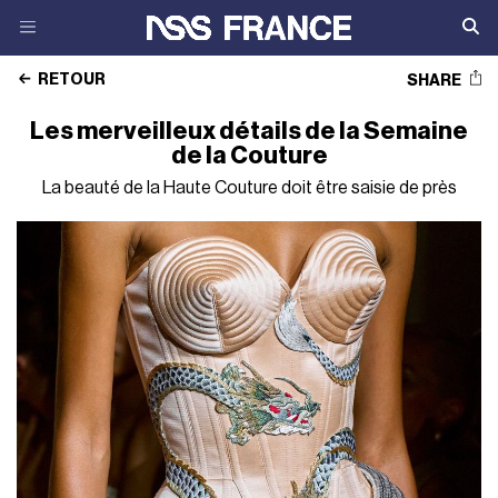
RETOUR
SHARE
Les merveilleux détails de la Semaine
de la Couture
La beauté de la Haute Couture doit être saisie de près