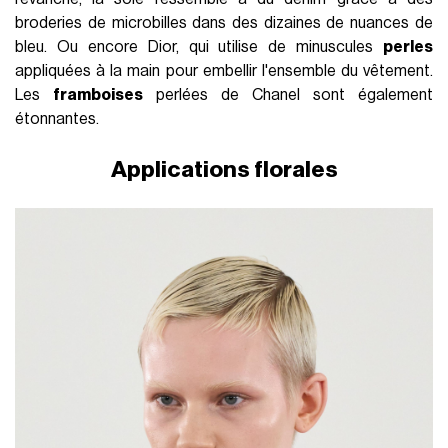
broderies de microbilles dans des dizaines de nuances de
bleu. Ou encore Dior, qui utilise de minuscules
perles
appliquées à la main pour embellir l'ensemble du vêtement.
Les
framboises
perlées de Chanel sont également
étonnantes.
Applications florales