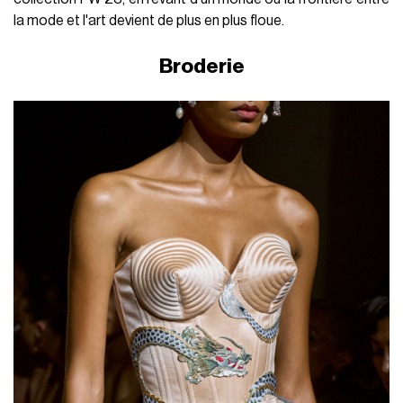
la mode et l'art devient de plus en plus floue.
Broderie