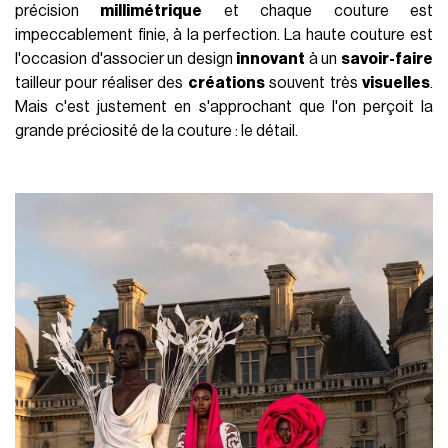
précision
millimétrique
et chaque couture est
impeccablement finie, à la perfection. La haute couture est
l'occasion d'associer un design
innovant
à un
savoir-faire
tailleur pour réaliser des
créations
souvent très
visuelles
.
Mais c'est justement en s'approchant que l'on perçoit la
grande préciosité de la couture : le détail.