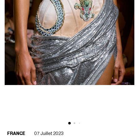
FRANCE
07 Juillet 2023