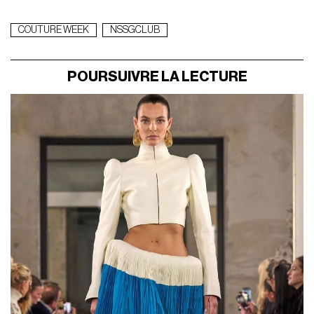
COUTURE WEEK
NSSGCLUB
POURSUIVRE LA LECTURE