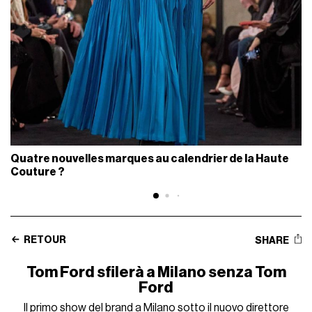
Quatre nouvelles marques au calendrier de la Haute
Couture ?
RETOUR
SHARE
Tom Ford sfilerà a Milano senza Tom
Ford
Il primo show del brand a Milano sotto il nuovo direttore