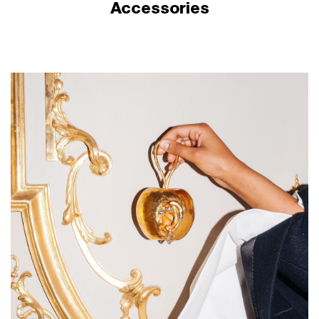
Accessories