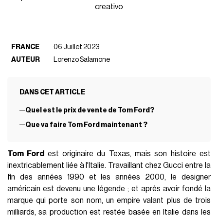
creativo