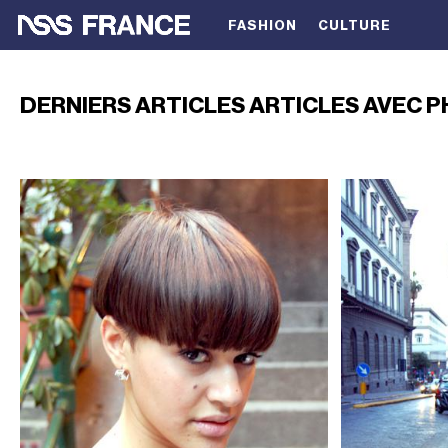
FASHION
CULTURE
DERNIERS ARTICLES ARTICLES AVEC P