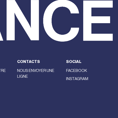
CONTACTS
SOCIAL
TRE
NOUS ENVOYER UNE
FACEBOOK
LIGNE
INSTAGRAM