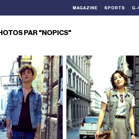
MAGAZINE
SPORTS
G-
HOTOS PAR "NOPICS"