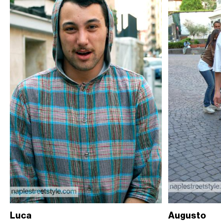
Luca
Augusto