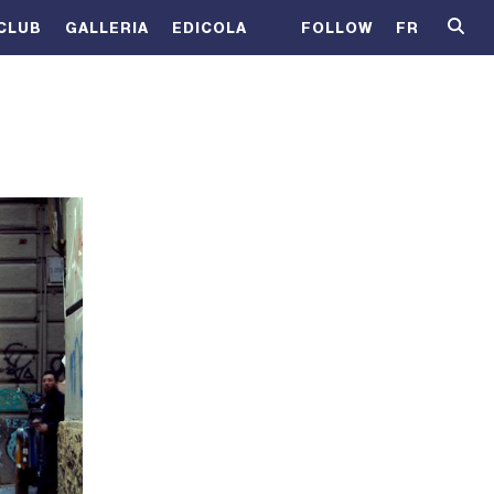
CLUB
GALLERIA
EDICOLA
FOLLOW
FR