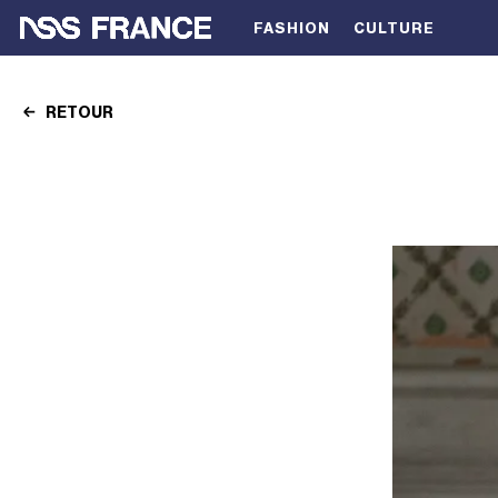
FASHION
CULTURE
RETOUR