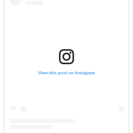
View this post on Instagram