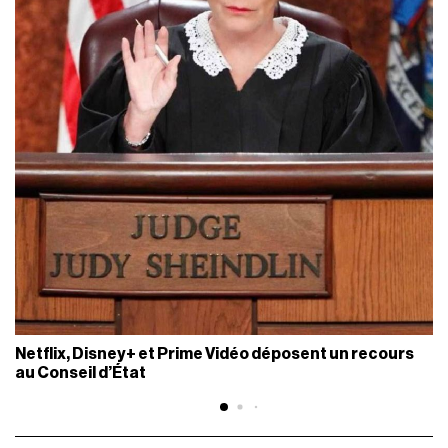
Netflix, Disney+ et Prime Vidéo déposent un recours
au Conseil d’État