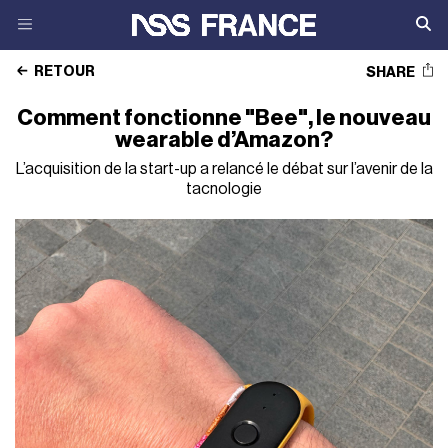
RETOUR
SHARE
Comment fonctionne "Bee", le nouveau
wearable d’Amazon?
L’acquisition de la start-up a relancé le débat sur l’avenir de la
tacnologie