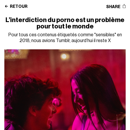
RETOUR
SHARE
L’interdiction du porno est un problème
pour tout le monde
Pour tous ces contenus étiquetés comme "sensibles" en
2018, nous avions Tumblr, aujourd’hui il reste X