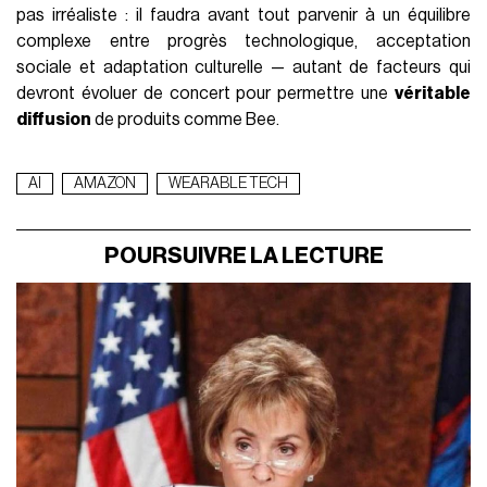
pas irréaliste : il faudra avant tout parvenir à un équilibre
complexe entre progrès technologique, acceptation
sociale et adaptation culturelle — autant de facteurs qui
devront évoluer de concert pour permettre une
véritable
diffusion
de produits comme Bee.
AI
AMAZON
WEARABLE TECH
POURSUIVRE LA LECTURE