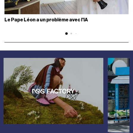
Le Pape Léon a un problème avec l'IA