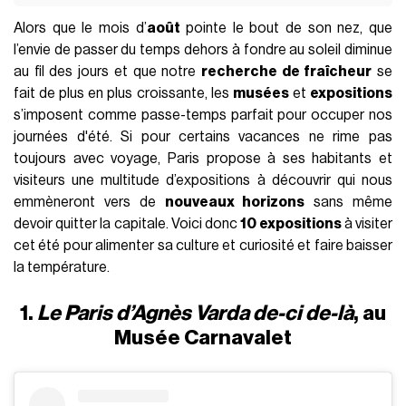
Alors que le mois d’
août
pointe le bout de son nez, que
l’envie de passer du temps dehors à fondre au soleil diminue
au fil des jours et que notre
recherche de fraîcheur
se
fait de plus en plus croissante, les
musées
et
expositions
s’imposent comme passe-temps parfait pour occuper nos
journées d'été. Si pour certains vacances ne rime pas
toujours avec voyage, Paris propose à ses habitants et
visiteurs une multitude d’expositions à découvrir qui nous
emmèneront vers de
nouveaux horizons
sans même
devoir quitter la capitale. Voici donc
10 expositions
à visiter
cet été pour alimenter sa culture et curiosité et faire baisser
la température.
1.
Le Paris d’Agnès Varda de-ci de-là
, au
Musée Carnavalet