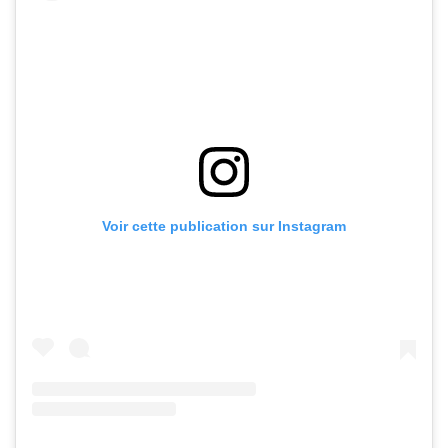
Voir cette publication sur Instagram