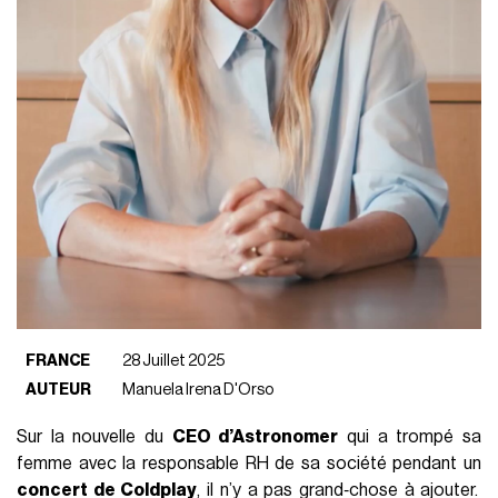
FRANCE
28 Juillet 2025
AUTEUR
Manuela Irena D'Orso
Sur la nouvelle du
CEO d’Astronomer
qui a trompé sa
femme avec la responsable RH de sa société pendant un
concert de Coldplay
, il n’y a pas grand‑chose à ajouter.