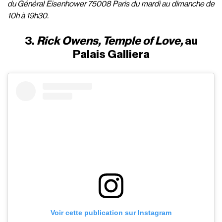
du Général Eisenhower 75008 Paris du mardi au dimanche de
10h à 19h30.
3.
Rick Owens, Temple of Love,
au
Palais Galliera
Voir cette publication sur Instagram