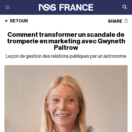
RETOUR
SHARE
Comment transformer un scandale de
tromperie en marketing avec Gwyneth
Paltrow
Leçon de gestion des relations publiques par un astronome