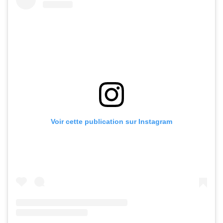
Voir cette publication sur Instagram