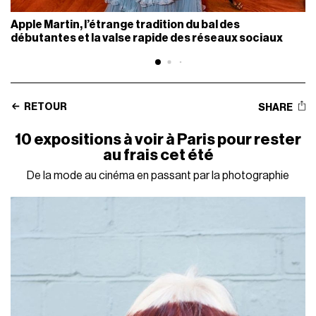
Apple Martin, l’étrange tradition du bal des
débutantes et la valse rapide des réseaux sociaux
RETOUR
SHARE
10 expositions à voir à Paris pour rester
au frais cet été
De la mode au cinéma en passant par la photographie