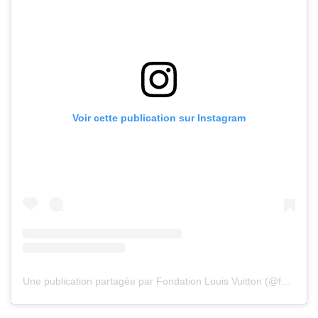
Voir cette publication sur Instagram
Une publication partagée par Fondation Louis Vuitton (@fondationlv)