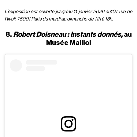
L’exposition est ouverte jusqu’au 11 janvier 2026 au107 rue de
Rivoli, 75001 Paris du mardi au dimanche de 11h à 18h.
8.
Robert Doisneau : Instants donnés,
au
Musée Maillol