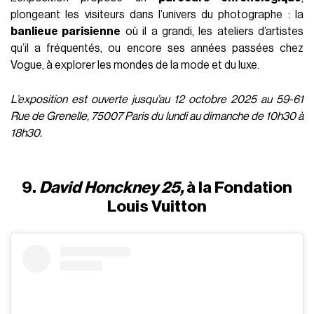
plongeant les visiteurs dans l’univers du photographe : la
banlieue parisienne
où il a grandi, les ateliers d’artistes
qu’il a fréquentés, ou encore ses années passées chez
Vogue, à explorer les mondes de la mode et du luxe.
L’exposition est ouverte jusqu’au 12 octobre 2025 au 59-61
Rue de Grenelle, 75007 Paris du lundi au dimanche de 10h30 à
18h30.
9.
David Honckney 25,
à la Fondation
Louis Vuitton