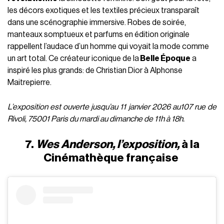
les décors exotiques et les textiles précieux transparaît
dans une scénographie immersive. Robes de soirée,
manteaux somptueux et parfums en édition originale
rappellent l’audace d’un homme qui voyait la mode comme
un art total. Ce créateur iconique de la
Belle Époque
a
inspiré les plus grands: de Christian Dior à Alphonse
Maitrepierre.
L’exposition est ouverte jusqu’au 11 janvier 2026 au107 rue de
Rivoli, 75001 Paris du mardi au dimanche de 11h à 18h.
7.
Wes Anderson, l’exposition,
à la
Cinémathèque française