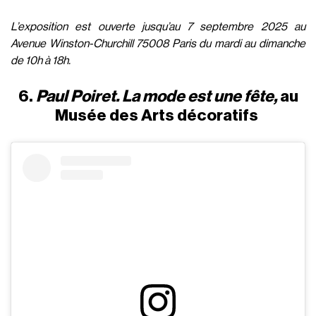
L’exposition est ouverte jusqu’au 7 septembre 2025 au
Avenue Winston-Churchill 75008 Paris du mardi au dimanche
de 10h à 18h.
6.
Paul Poiret. La mode est une fête,
au
Musée des Arts décoratifs