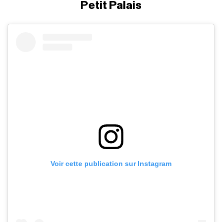
Petit Palais
Voir cette publication sur Instagram