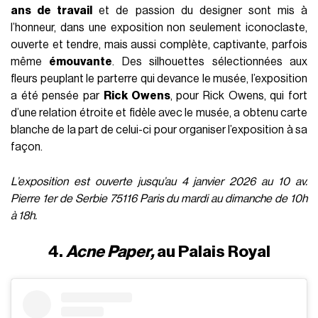
ans de travail
et de passion du designer sont mis à
l’honneur, dans une exposition non seulement iconoclaste,
ouverte et tendre, mais aussi complète, captivante, parfois
même
émouvante
. Des silhouettes sélectionnées aux
fleurs peuplant le parterre qui devance le musée, l’exposition
a été pensée par
Rick Owens
, pour Rick Owens, qui fort
d’une relation étroite et fidèle avec le musée, a obtenu carte
blanche de la part de celui-ci pour organiser l’exposition à sa
façon.
L’exposition est ouverte jusqu’au 4 janvier 2026 au 10 av.
Pierre 1er de Serbie 75116 Paris du mardi au dimanche de 10h
à 18h.
4.
Acne Paper,
au Palais Royal