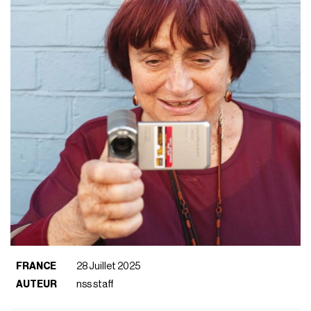
FRANCE
28 Juillet 2025
AUTEUR
nss staff