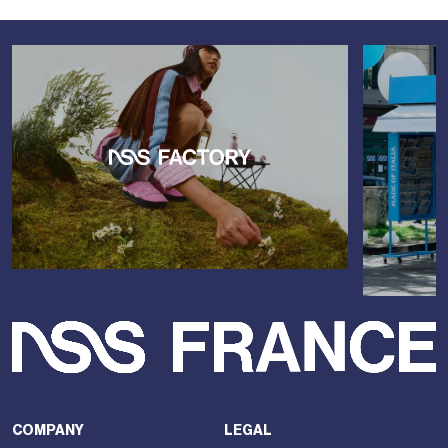
COMPANY
LEGAL