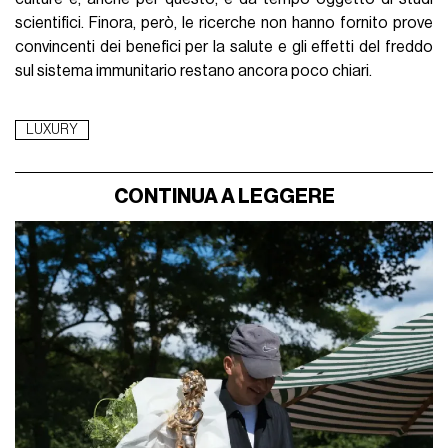
scientifici. Finora, però, le ricerche non hanno fornito prove
convincenti dei benefici per la salute e gli effetti del freddo
sul sistema immunitario restano ancora poco chiari.
LUXURY
CONTINUA A LEGGERE