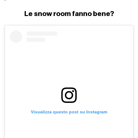
Le snow room fanno bene?
Visualizza questo post su Instagram