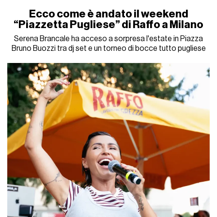
Ecco come è andato il weekend
“Piazzetta Pugliese” di Raffo a Milano
Serena Brancale ha acceso a sorpresa l'estate in Piazza
Bruno Buozzi tra dj set e un torneo di bocce tutto pugliese