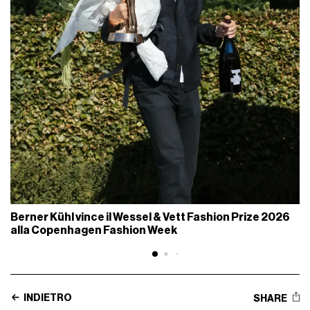
Berner Kühl vince il Wessel & Vett Fashion Prize 2026
alla Copenhagen Fashion Week
INDIETRO
SHARE